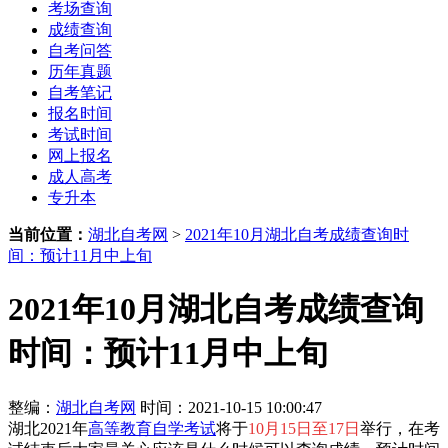
考场查询
成绩查询
自考问答
历年真题
自考笔记
报名时间
考试时间
网上报名
成人高考
专升本
当前位置：
湖北自考网
>
2021年10月湖北自考成绩查询时
间：预计11月中上旬
2021年10月湖北自考成绩查询
时间：预计11月中上旬
整编：
湖北自考网
时间：2021-10-15 10:00:47
湖北2021年
高等教育自学考试
将于
10月15日至17日
举行，在考