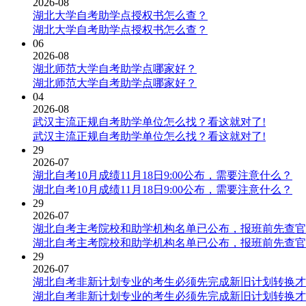
2026-08
湖北大学自考助学点授权书怎么查？
湖北大学自考助学点授权书怎么查？
06
2026-08
湖北师范大学自考助学点哪家好？
湖北师范大学自考助学点哪家好？
04
2026-08
武汉主流正规自考助学单位怎么找？看这就对了!
武汉主流正规自考助学单位怎么找？看这就对了!
29
2026-07
湖北自考10月成绩11月18日9:00公布，需要注意什么？
湖北自考10月成绩11月18日9:00公布，需要注意什么？
29
2026-07
湖北自考主考院校和助学机构名单已公布，报班前先查官
湖北自考主考院校和助学机构名单已公布，报班前先查官
29
2026-07
湖北自考非新计划专业的考生必须先完成新旧计划转换才
湖北自考非新计划专业的考生必须先完成新旧计划转换才