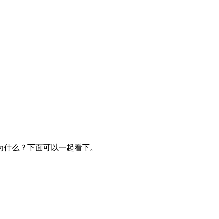
为什么？下面可以一起看下。