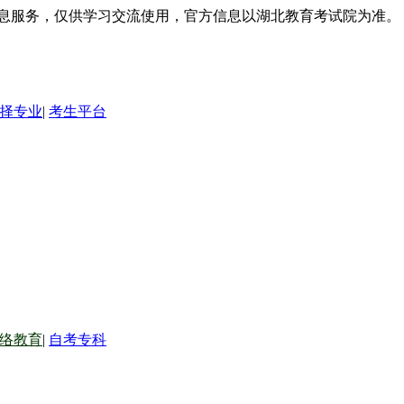
信息服务，仅供学习交流使用，官方信息以湖北教育考试院为准。
择专业
|
考生平台
络教育
|
自考专科