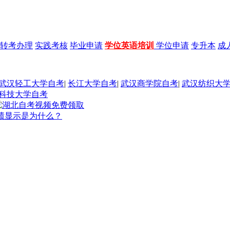
转考办理
实践考核
毕业申请
学位英语培训
学位申请
专升本
成
武汉轻工大学自考
|
长江大学自考
|
武汉商学院自考
|
武汉纺织大
科技大学自考
绩显示是为什么？