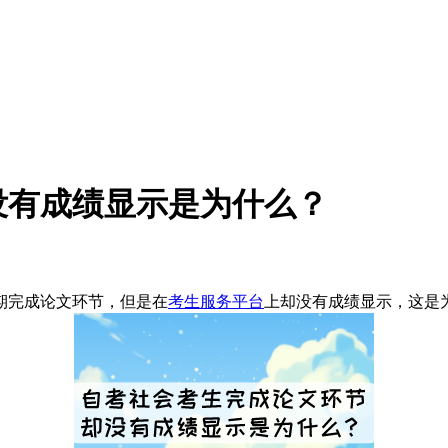
没有成绩显示是为什么？
期完成论文环节，但是在
考生服务平台
上却没有成绩显示，这是