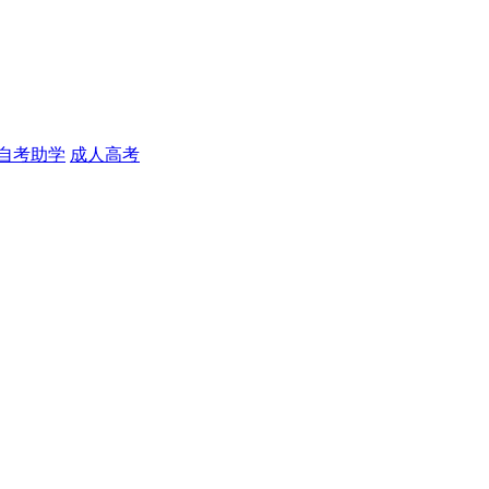
自考助学
成人高考