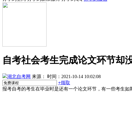
自考社会考生完成论文环节却
湖北自考网
来源：
时间：2021-10-14 10:02:08
+
领取
报考自考的考生在毕业时是还有一个论文环节，有一些考生如