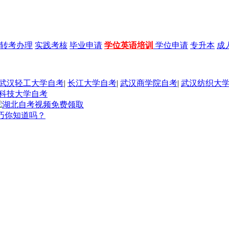
转考办理
实践考核
毕业申请
学位英语培训
学位申请
专升本
成
武汉轻工大学自考
|
长江大学自考
|
武汉商学院自考
|
武汉纺织大
科技大学自考
巧你知道吗？