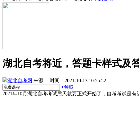
湖北自考将近，答题卡样式及
湖北自考网
来源：
时间：2021-10-13 10:55:52
+
领取
2021年10月湖北自考考试后天就要正式开始了，自考考试