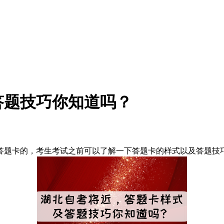
答题技巧你知道吗？
是有答题卡的，考生考试之前可以了解一下答题卡的样式以及答题技