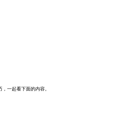
巧，一起看下面的内容。