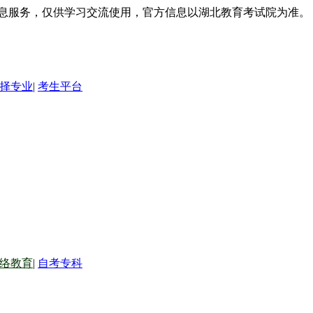
信息服务，仅供学习交流使用，官方信息以湖北教育考试院为准。
择专业
|
考生平台
络教育
|
自考专科