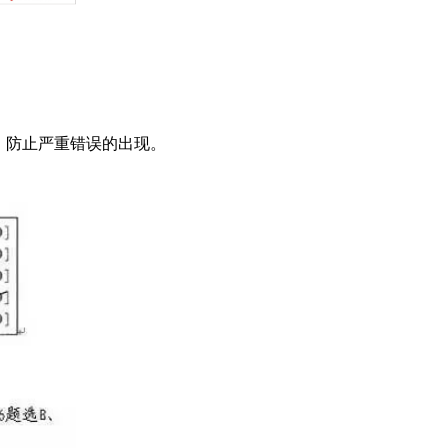
，防止严重错误的出现。