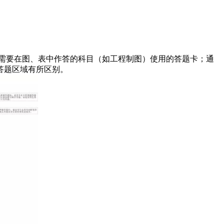
指需要在图、表中作答的科目（如工程制图）使用的答题卡；通
答题区域有所区别。