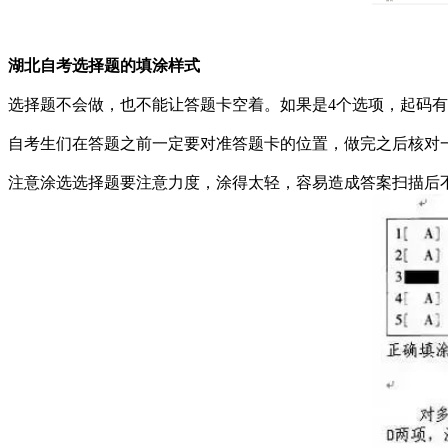
湖北自考选择题的填涂样式
选择题不会做，也不能让答题卡空着。如果是4个选项，起码有
自考生们在答题之前一定要对准答题卡的位置，做完之后核对
注意涂选选择题要注意力度，涂得太轻，容易造成答案扫描后