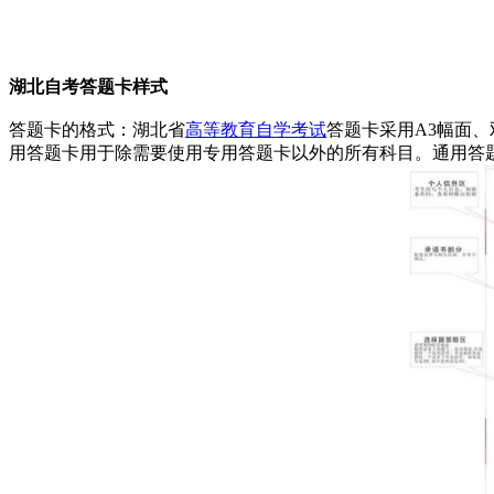
湖北自考答题卡样式
答题卡的格式：湖北省
高等教育自学考试
答题卡采用A3幅面
用答题卡用于除需要使用专用答题卡以外的所有科目。通用答