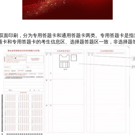
、双面印刷，分为专用答题卡和通用答题卡两类。专用答题卡是
题卡和专用答题卡的考生信息区、选择题答题区一致，非选择题