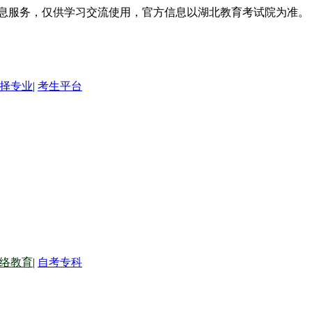
信息服务，仅供学习交流使用，官方信息以湖北教育考试院为准。
择专业
|
考生平台
络教育
|
自考专科