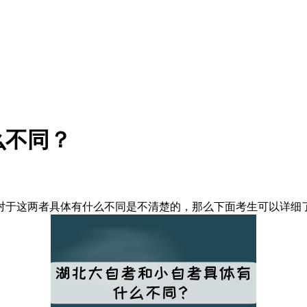
么不同？
对于这两者具体有什么不同是不清楚的，那么下面考生可以详细