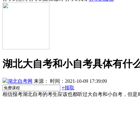
湖北大自考和小自考具体有什
湖北自考网
来源：
时间：2021-10-09 17:39:09
+
领取
相信报考湖北自考的考生应该也都听过大自考和小自考，但是