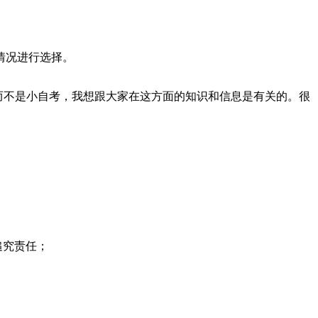
情况进行选择。
而不是小自考，我想跟大家在这方面的知识和信息是有关的。很
追究责任；