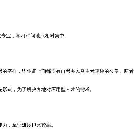
关专业，学习时间地点相对集中。
考的字样，毕业证上面都盖有自考办以及主考院校的公章。两者
充形式，为了解决各地对应用型人才的需求。
能力，拿证难度也比较高。