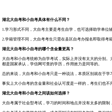
湖北大自考和小自考具体有什么不同？
1.学习形式不同，大自考主要是考生自学，也可选择助学单
2.学籍管理不同，大自考考生只需在县区自考办报名即取得考
湖北大自考和小自考的哪个
含金量更高？
大自考和小自考统称为自学考试，实际上并没有太大的分别。
都是国家承认，学信网可查的学历，作用效力是同等的。
总的来说，大自考和小自考只是一种说法，本质区别就在于学
事实上大小自考的含金量和社会认可度是一样的，考生们也不
湖北大自考和小自考之间该如何选择？
大自考属于社会型考试，学习的时间和地点并没有太多的限制