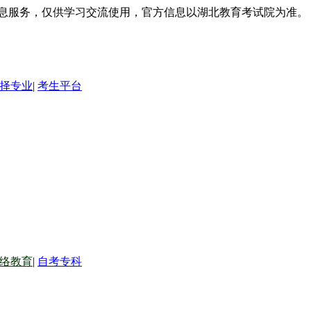
信息服务，仅供学习交流使用，官方信息以湖北教育考试院为准。
择专业
|
考生平台
络教育
|
自考专科