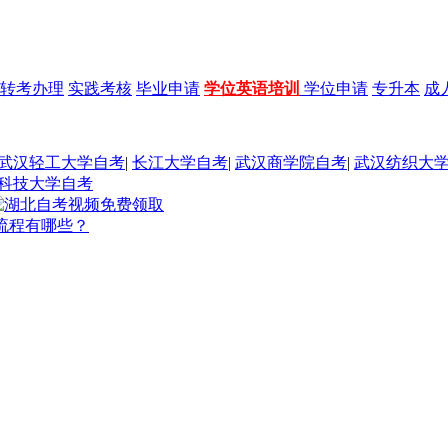
转考办理
实践考核
毕业申请
学位英语培训
学位申请
专升本
成
武汉轻工大学自考
|
长江大学自考
|
武汉商学院自考
|
武汉纺织大
科技大学自考
及流程有哪些？