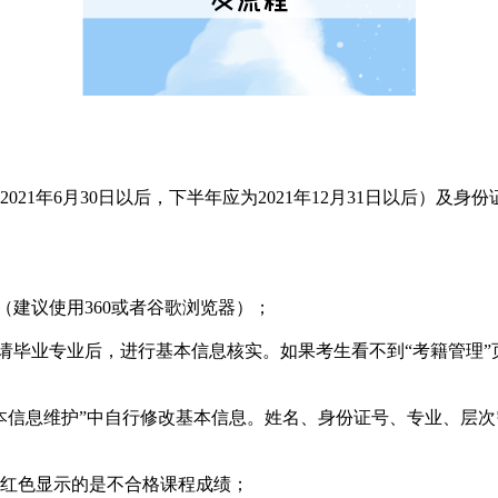
21年6月30日以后，下半年应为2021年12月31日以后）
（建议使用360或者谷歌浏览器）；
择申请毕业专业后，进行基本信息核实。如果考生看不到“考籍管理
本信息维护”中自行修改基本信息。姓名、身份证号、专业、层
，红色显示的是不合格课程成绩；