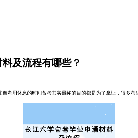
材料及流程有哪些？
注自考用休息的时间备考其实最终的目的都是为了拿证，很多考