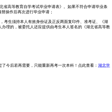
湖北省高等教育自学考试毕业申请表》。如果不符合申请毕业条
顶替操作后再次进行毕业申请；
理，考生须持本人有效身份证及正反两面复印件、准考证、《湖
人办理的，被委托人还应提供由考生本人签名的《湖北省高等教
过了今后若再需要，只能重新再考一次本科！点此查看：
湖北学