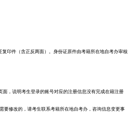
及身份证复印件（含正反两面）。身份证原件由考籍所在地自考办审核
”页面，说明考生登录的账号对应的注册信息没有完成在籍注册
次需要修改的，请考生联系考籍所在地自考办，咨询信息变更事