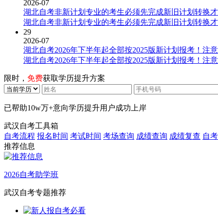
2026-07
湖北自考非新计划专业的考生必须先完成新旧计划转换才
湖北自考非新计划专业的考生必须先完成新旧计划转换才
29
2026-07
湖北自考2026年下半年起全部按2025版新计划报考！注
湖北自考2026年下半年起全部按2025版新计划报考！注
限时，
免费
获取学历提升方案
已帮助
10w万+
意向学历提升用户成功上岸
武汉自考工具箱
自考流程
报名时间
考试时间
考场查询
成绩查询
成绩复查
自考
推荐信息
2026自考助学班
武汉自考专题推荐