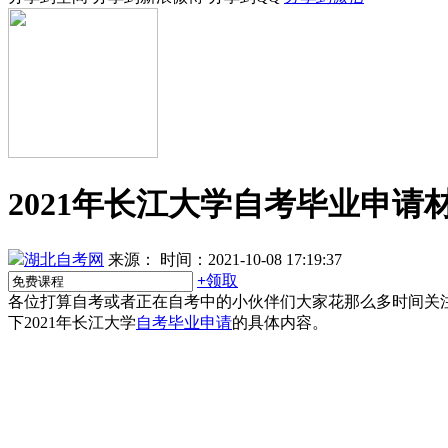
2021年长江大学自考毕业申请
湖北自考网
来源：
时间：2021-10-08 17:19:37
+
领取
各位打算自考或者正在自考中的小伙伴们大家花那么多时间关
下2021年长江大学
自考毕业申请
的具体内容。