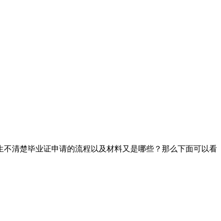
生不清楚毕业证申请的流程以及材料又是哪些？那么下面可以看