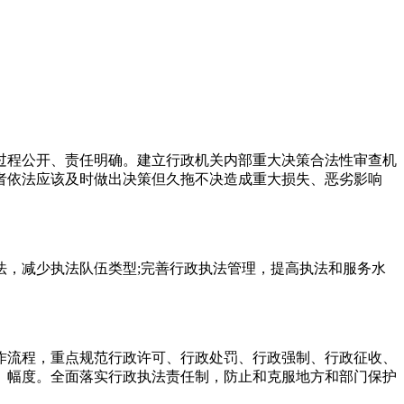
过程公开、责任明确。建立行政机关内部重大决策合法性审查机
者依法应该及时做出决策但久拖不决造成重大损失、恶劣影响
，减少执法队伍类型;完善行政执法管理，提高执法和服务水
作流程，重点规范行政许可、行政处罚、行政强制、行政征收、
、幅度。全面落实行政执法责任制，防止和克服地方和部门保护