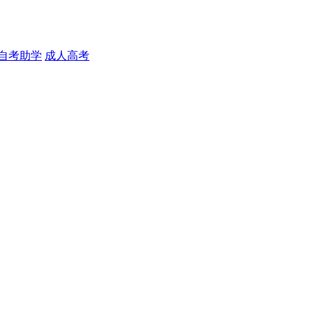
自考助学
成人高考