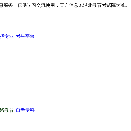
信息服务，仅供学习交流使用，官方信息以湖北教育考试院为准。
择专业
|
考生平台
络教育
|
自考专科