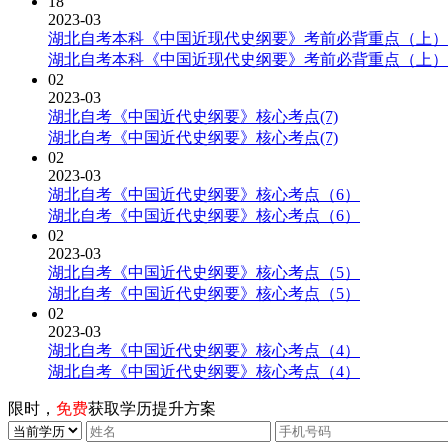
18
2023-03
湖北自考本科《中国近现代史纲要》考前必背重点（上）
湖北自考本科《中国近现代史纲要》考前必背重点（上）
02
2023-03
湖北自考《中国近代史纲要》核心考点(7)
湖北自考《中国近代史纲要》核心考点(7)
02
2023-03
湖北自考《中国近代史纲要》核心考点（6）
湖北自考《中国近代史纲要》核心考点（6）
02
2023-03
湖北自考《中国近代史纲要》核心考点（5）
湖北自考《中国近代史纲要》核心考点（5）
02
2023-03
湖北自考《中国近代史纲要》核心考点（4）
湖北自考《中国近代史纲要》核心考点（4）
限时，
免费
获取学历提升方案