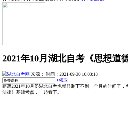
2021年10月湖北自考《思想
湖北自考网
来源：
时间：2021-09-30 16:03:18
+
领取
距离2021年10月份湖北自考也就只剩下不到一个月的时间
法律》基础考点，一起看下。