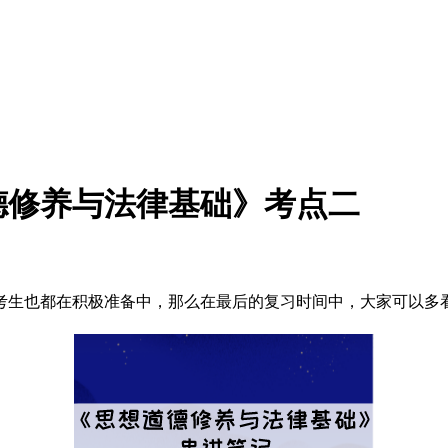
道德修养与法律基础》考点二
了，考生也都在积极准备中，那么在最后的复习时间中，大家可以