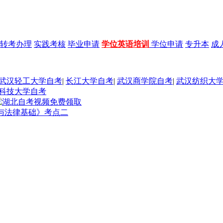
转考办理
实践考核
毕业申请
学位英语培训
学位申请
专升本
成
武汉轻工大学自考
|
长江大学自考
|
武汉商学院自考
|
武汉纺织大
科技大学自考
养与法律基础》考点二