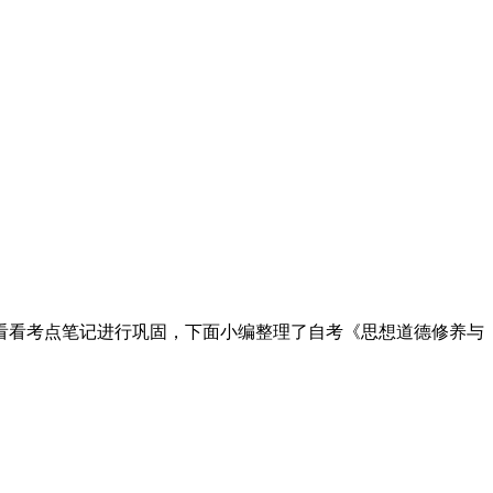
多看看考点笔记进行巩固，下面小编整理了自考《思想道德修养与