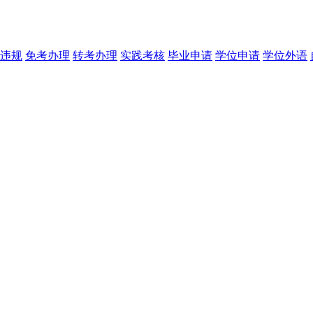
违规
免考办理
转考办理
实践考核
毕业申请
学位申请
学位外语