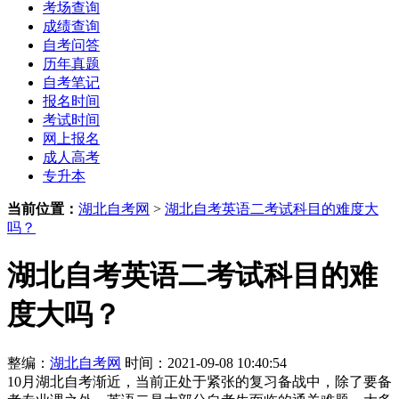
考场查询
成绩查询
自考问答
历年真题
自考笔记
报名时间
考试时间
网上报名
成人高考
专升本
当前位置：
湖北自考网
>
湖北自考英语二考试科目的难度大
吗？
湖北自考英语二考试科目的难
度大吗？
整编：
湖北自考网
时间：2021-09-08 10:40:54
10月湖北自考渐近，当前正处于紧张的复习备战中，除了要备