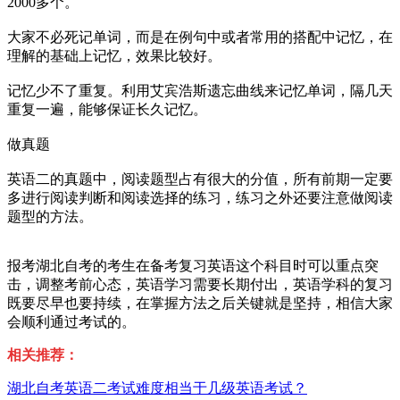
2000多个。
大家不必死记单词，而是在例句中或者常用的搭配中记忆，在
理解的基础上记忆，效果比较好。
记忆少不了重复。利用艾宾浩斯遗忘曲线来记忆单词，隔几天
重复一遍，能够保证长久记忆。
做真题
英语二的真题中，阅读题型占有很大的分值，所有前期一定要
多进行阅读判断和阅读选择的练习，练习之外还要注意做阅读
题型的方法。
报考湖北自考的考生在备考复习英语这个科目时可以重点突
击，调整考前心态，英语学习需要长期付出，英语学科的复习
既要尽早也要持续，在掌握方法之后关键就是坚持，相信大家
会顺利通过考试的。
相关推荐：
湖北自考英语二考试难度相当于几级英语考试？