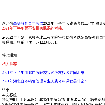
湖北省
高等教育自学考试
2021年下半年实践课考核工作即将
2021年下半年暂不安排实践课的考核。
从2022年开始，我校湖北工程学院将根据省考试院高等教育
关通知。联系电话：07122345351。
特此通知
相关推荐：
2021年下半年湖北自考院校实践考核报名时间汇总
2021年湖北自考销售管理专业实践考核课程是什么？
结束
本文标签
特别声明：1.凡本网注明稿件来源为“湖北自考网”的，转载必须注明
2.部分稿件来源于网络，如有不实或侵权，请联系我们沟通解