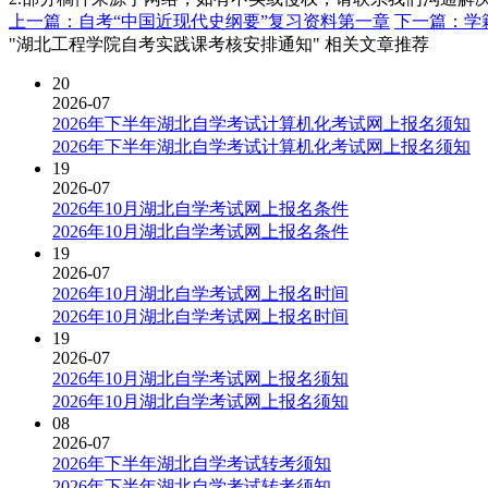
上一篇：自考“中国近现代史纲要”复习资料第一章
下一篇：学
"湖北工程学院自考实践课考核安排通知" 相关文章推荐
20
2026-07
2026年下半年湖北自学考试计算机化考试网上报名须知
2026年下半年湖北自学考试计算机化考试网上报名须知
19
2026-07
2026年10月湖北自学考试网上报名条件
2026年10月湖北自学考试网上报名条件
19
2026-07
2026年10月湖北自学考试网上报名时间
2026年10月湖北自学考试网上报名时间
19
2026-07
2026年10月湖北自学考试网上报名须知
2026年10月湖北自学考试网上报名须知
08
2026-07
2026年下半年湖北自学考试转考须知
2026年下半年湖北自学考试转考须知