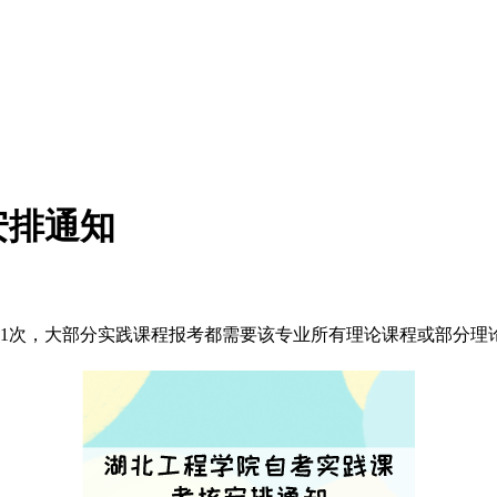
安排通知
各1次，大部分实践课程报考都需要该专业所有理论课程或部分理