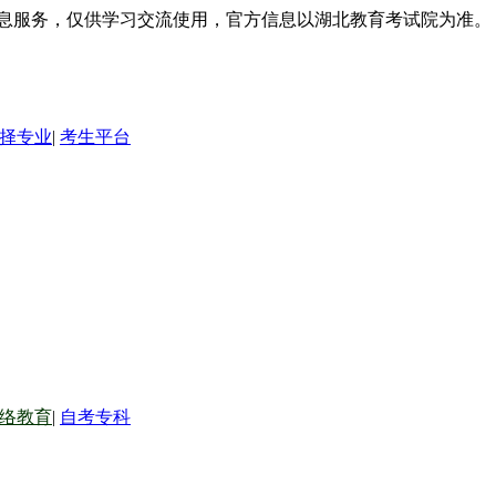
信息服务，仅供学习交流使用，官方信息以湖北教育考试院为准。
择专业
|
考生平台
络教育
|
自考专科