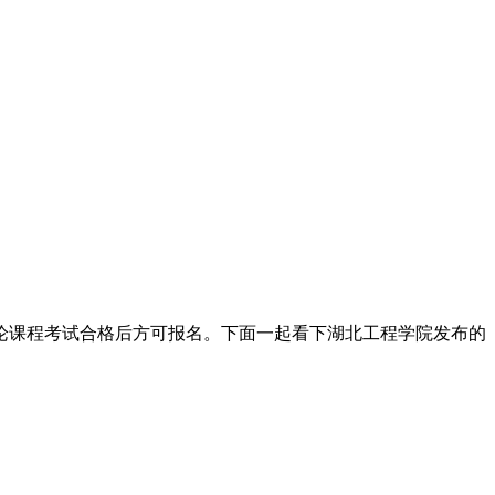
论课程考试合格后方可报名。下面一起看下湖北工程学院发布的