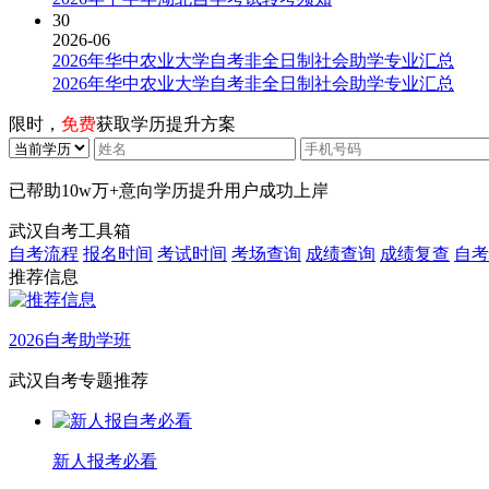
30
2026-06
2026年华中农业大学自考非全日制社会助学专业汇总
2026年华中农业大学自考非全日制社会助学专业汇总
限时，
免费
获取学历提升方案
已帮助
10w万+
意向学历提升用户成功上岸
武汉自考工具箱
自考流程
报名时间
考试时间
考场查询
成绩查询
成绩复查
自考
推荐信息
2026自考助学班
武汉自考专题推荐
新人报考必看