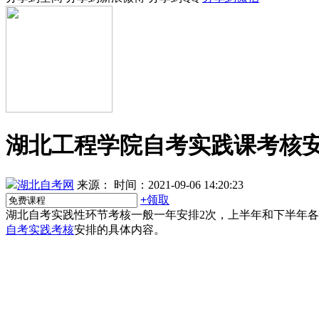
湖北工程学院自考实践课考核
湖北自考网
来源：
时间：2021-09-06 14:20:23
+
领取
湖北自考实践性环节考核一般一年安排2次，上半年和下半年
自考实践考核
安排的具体内容。