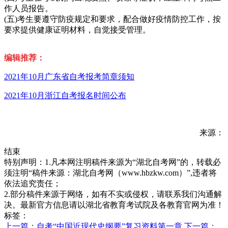
作人员报告。
(五)考生要遵守防疫规定和要求，配合做好疫情防控工作，按
要求提供健康证明材料，自觉接受管理。
编辑推荐：
2021年10月广东省自考报考简章须知
2021年10月浙江自考报名时间公布
来源：
结束
特别声明：1.凡本网注明稿件来源为“湖北自考网”的，转载必
须注明“稿件来源：湖北自考网（www.hbzkw.com）”,违者将
依法追究责任；
2.部分稿件来源于网络，如有不实或侵权，请联系我们沟通解
决。最新官方信息请以湖北省教育考试院及各教育官网为准！
标签：
上一篇：自考“中国近现代史纲要”复习资料第一章
下一篇：