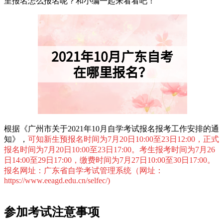
里报名怎么报名呢？和小编一起来看看吧！
根据《广州市关于2021年10月自学考试报名报考工作安排的通
知》，
可知新生预报名时间为7月20日10:00至23日12:00，正式
报名时间为7月20日10:00至23日17:00。考生报考时间为7月26
日14:00至29日17:00，缴费时间为7月27日10:00至30日17:00。
报名网址：广东省自学考试管理系统（网址：
https://www.eeagd.edu.cn/selfec/)
参加考试注意事项