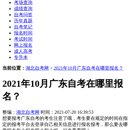
考场查询
成绩查询
自考问答
历年真题
自考笔记
报名时间
考试时间
网上报名
成人高考
专升本
当前位置：
湖北自考网
>
2021年10月广东自考在哪里报名？
2021年10月广东自考在哪里报
名？
整编：
湖北自考网
时间：2021-07-20 16:39:53
想要报考广东自考的考生注意了哦，考生要在规定的时间在指
定的报考平台去登录自己相关信息进行报名报考，那么要去哪