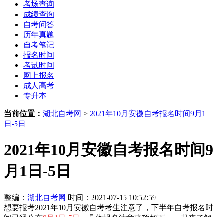
考场查询
成绩查询
自考问答
历年真题
自考笔记
报名时间
考试时间
网上报名
成人高考
专升本
当前位置：
湖北自考网
>
2021年10月安徽自考报名时间9月1
日-5日
2021年10月安徽自考报名时间9
月1日-5日
整编：
湖北自考网
时间：2021-07-15 10:52:59
想要报考2021年10月安徽自考考生注意了，下半年自考报名时