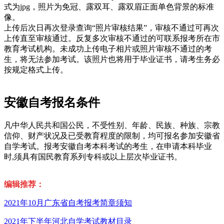
式为jpg，照片为免冠、露双耳、露双眉正面单色背景的标准
像。
上传后次日再次登录查询“照片审核结果”，审核不通过可再次
上传直至审核通过。反复多次审核不通过的可联系报考所在市
教育考试机构。未成功上传电子相片或照片审核不通过的考
生，将无法参加考试。该照片也将用于毕业证书，请考生务必
按规定格式上传。
安徽自考报名条件
凡中华人民共和国公民，不受性别、年龄、民族、种族、宗教
信仰、财产状况及已受教育程度的限制，均可报名参加安徽省
自学考试。报考安徽自考本科考试的考生，在申请本科毕业
时,须具有国民教育系列专科或以上层次毕业证书。
编辑推荐：
2021年10月广东省自考报考简章须知
2021年下半年河北自学考试教材目录