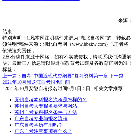
来源：
结束
特别声明：1.凡本网注明稿件来源为“湖北自考网”的，转载必
须注明“稿件来源：湖北自考网（www.hbzkw.com）”,违者将
依法追究责任；
2.部分稿件来源于网络，如有不实或侵权，请联系我们沟通解
决。最新官方信息请以湖北省教育考试院及各教育官网为准！
标签：
上一篇：自考“中国近现代史纲要”复习资料第一章
下一篇：
2021年10月黑龙江自考报名时间
"2021年10月安徽自考报名时间9月1日-5日" 相关文章推荐
无锡自考本科报名流程是怎样的？
苏州自考大专报名要求与网站
苏州自考专科报名条件与方法
广东自考专业与报名流程
广东自考学历有用吗？
广东自考注意事项有什么？