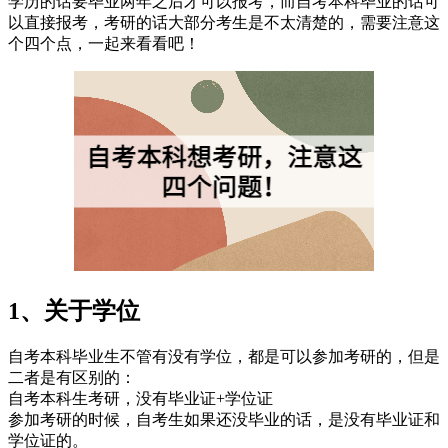
学历的话要毕业两年之后才可以报考，而自考本科毕业的话可
以直接报考，考研的话大部分考生是不太清楚的，需要注意这
个四个点，一起来看看吧！
1、关于学位
自考本科毕业生不管有没有学位，都是可以参加考研的，但是
二者是有区别的：
自考本科生考研，没有毕业证+学位证
参加考研的时候，自考生如果还没毕业的话，是没有毕业证和
学位证的。