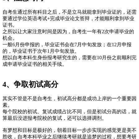
自考生通过所有科目之后，不是立马就能拿到毕业证的，还需
要通过学位英语考试+完成毕业论文答辩，才能顺利拿到毕业
证书。
之所以让大家注意时间是因为，自考生一年有2次申请毕业的
机会。
一般6月份申报的，毕业证书会在7月中旬发放；在12月申报
的，毕业证书于次年1月中旬发放。
想以自考本科生身份报考研究生的，需要在10月份之前顺利完
成申请毕业证书的相关手续。
4、争取初试高分
其实不管是不是自考生，初试高分都是成功上岸的一个重要因
素。
每个院校的初试、复试成绩占比不同，但是初试分高的话，就
算最后没进报考院校的复试，还可以选择调剂。
有梦想和目标是极好的，朝着目标一步步实现的感觉更是美不
胜收，自考本科毕业之后继续考研就是追梦的过程，想要考研