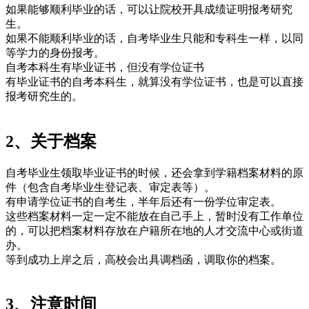
如果能够顺利毕业的话，可以让院校开具成绩证明报考研究
生。
如果不能顺利毕业的话，自考毕业生只能和专科生一样，以同
等学力的身份报考。
自考本科生有毕业证书，但没有学位证书
有毕业证书的自考本科生，就算没有学位证书，也是可以直接
报考研究生的。
2、关于档案
自考毕业生领取毕业证书的时候，还会拿到学籍档案材料的原
件（包含自考毕业生登记表、审定表等）。
有申请学位证书的自考生，半年后还有一份学位审定表。
这些档案材料一定一定不能放在自己手上，暂时没有工作单位
的，可以把档案材料存放在户籍所在地的人才交流中心或街道
办。
等到成功上岸之后，高校会出具调档函，调取你的档案。
3、注意时间