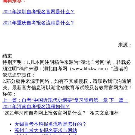
编辑推荐：
2021年深圳自考报名官网是什么？
2021年重庆自考报名流程是什么？
来源：
结束
特别声明：1.凡本网注明稿件来源为“湖北自考网”的，转载必
须注明“稿件来源：湖北自考网（www.hbzkw.com）”,违者将
依法追究责任；
2.部分稿件来源于网络，如有不实或侵权，请联系我们沟通解
决。最新官方信息请以湖北省教育考试院及各教育官网为准！
标签：
上一篇：自考“中国近现代史纲要”复习资料第一章
下一篇：
2021年河南自考报名流程如何？
"2021年河南自考网上报名官网是什么？" 相关文章推荐
无锡自考本科报名流程是怎样的？
苏州自考大专报名要求与网站