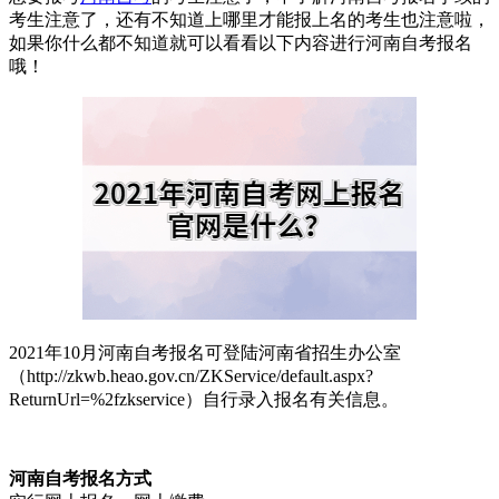
考生注意了，还有不知道上哪里才能报上名的考生也注意啦，
如果你什么都不知道就可以看看以下内容进行河南自考报名
哦！
2021年10月河南自考报名可登陆河南省招生办公室
（http://zkwb.heao.gov.cn/ZKService/default.aspx?
ReturnUrl=%2fzkservice）自行录入报名有关信息。
河南自考
报名方式