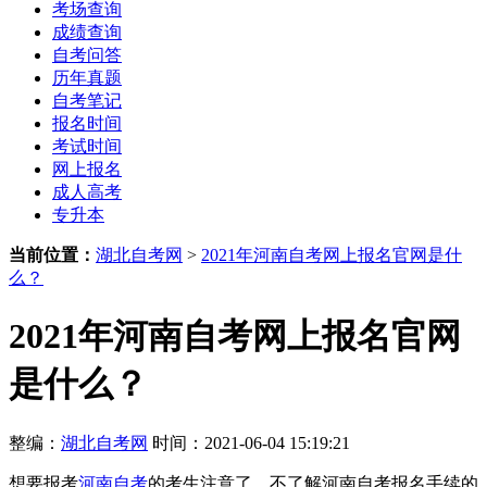
考场查询
成绩查询
自考问答
历年真题
自考笔记
报名时间
考试时间
网上报名
成人高考
专升本
当前位置：
湖北自考网
>
2021年河南自考网上报名官网是什
么？
2021年河南自考网上报名官网
是什么？
整编：
湖北自考网
时间：2021-06-04 15:19:21
想要报考
河南自考
的考生注意了，不了解河南自考报名手续的