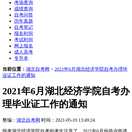
考场查询
成绩查询
自考问答
历年真题
自考笔记
报名时间
考试时间
网上报名
成人高考
专升本
当前位置：
湖北自考网
>
2021年6月湖北经济学院自考办理毕
业证工作的通知
2021年6月湖北经济学院自考办
理毕业证工作的通知
整编：
湖北自考网
时间：2021-05-19 13:49:24
报考湖北经济学院自考的考生注意了，2021年6月份毕业申请