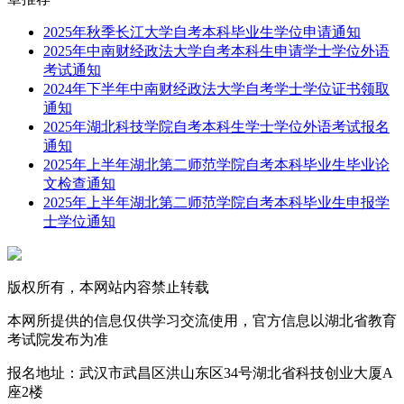
2025年秋季长江大学自考本科毕业生学位申请通知
2025年中南财经政法大学自考本科生申请学士学位外语
考试通知
2024年下半年中南财经政法大学自考学士学位证书领取
通知
2025年湖北科技学院自考本科生学士学位外语考试报名
通知
2025年上半年湖北第二师范学院自考本科毕业生毕业论
文检查通知
2025年上半年湖北第二师范学院自考本科毕业生申报学
士学位通知
版权所有，本网站内容禁止转载
本网所提供的信息仅供学习交流使用，官方信息以湖北省教育
考试院发布为准
报名地址：武汉市武昌区洪山东区34号湖北省科技创业大厦A
座2楼