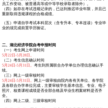
员工作变动、被普通高等或中等学校录取者除外）。
（四）如存在考试违规记录的，已达到推迟毕业年限，并且已
重新取得违规课程的合格成绩。
（五）申请自学考试本科层次（含专升本、专本连读）专业毕
业的须完成前置学历验证。
二、湖北经济学院自考申报时
间
（一）考生网上申请时间
5月22日-5月28日。
（二）考生信息确认时间
5月24日-5月31日。
考生到所属联合办学单位办理信息确认手
续。
（三）网上一级审核时间
5月24日-5月31日。
网上一级审核由院内各有关单位、各学院
及各联合办学单位完成，主要审核学生基本信息、专业、电子
照片、核查课程成绩是否全部合格及毕业生档案材料是否齐
全。
（四）网上二级、三级审核时间