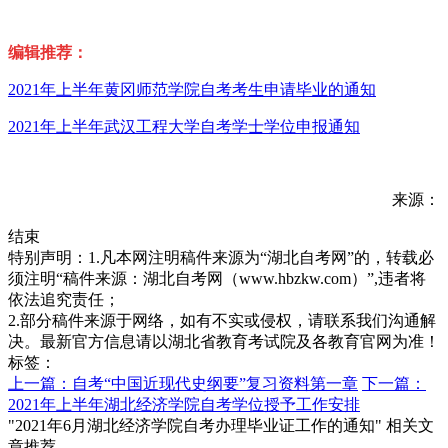
编辑推荐：
2021年上半年黄冈师范学院自考考生申请毕业的通知
2021年上半年武汉工程大学自考学士学位申报通知
来源：
结束
特别声明：1.凡本网注明稿件来源为“湖北自考网”的，转载必
须注明“稿件来源：湖北自考网（www.hbzkw.com）”,违者将
依法追究责任；
2.部分稿件来源于网络，如有不实或侵权，请联系我们沟通解
决。最新官方信息请以湖北省教育考试院及各教育官网为准！
标签：
上一篇：自考“中国近现代史纲要”复习资料第一章
下一篇：
2021年上半年湖北经济学院自考学位授予工作安排
"2021年6月湖北经济学院自考办理毕业证工作的通知" 相关文
章推荐