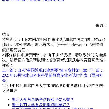
来源：
结束
特别声明：1.凡本网注明稿件来源为“湖北自考网”的，转载必
须注明“稿件来源：湖北自考网（www.hbzkw.com）”,违者将
依法追究责任；
2.部分稿件来源于网络，如有不实或侵权，请联系我们沟通解
决。最新官方信息请以湖北省教育考试院及各教育官网为准！
标签：
上一篇：自考“中国近现代史纲要”复习资料第一章
下一篇：
2021年10月湖北自考专科学前教育专业考试时间表（面向社
会）
"2021年10月湖北自考大专旅游管理专业考试科目安排" 相关
文章推荐
湖北大学自考助学点授权书怎么查？
湖北师范大学自考助学点哪家好？