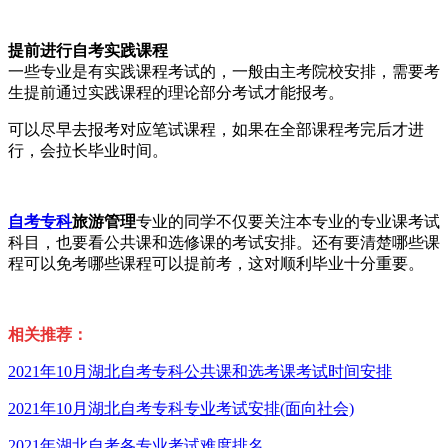
提前进行自考实践课程
一些专业是有实践课程考试的，一般由主考院校安排，需要考
生提前通过实践课程的理论部分考试才能报考。
可以尽早去报考对应笔试课程，如果在全部课程考完后才进
行，会拉长毕业时间。
自考专科
旅游管理
专业的同学不仅要关注本专业的专业课考试
科目，也要看公共课和选修课的考试安排。还有要清楚哪些课
程可以免考哪些课程可以提前考，这对顺利毕业十分重要。
相关推荐：
2021年10月湖北自考专科公共课和选考课考试时间安排
2021年10月湖北自考专科专业考试安排(面向社会)
2021年湖北自考各专业考试难度排名