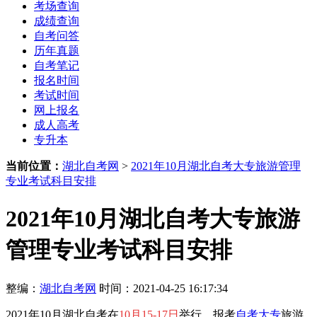
考场查询
成绩查询
自考问答
历年真题
自考笔记
报名时间
考试时间
网上报名
成人高考
专升本
当前位置：
湖北自考网
>
2021年10月湖北自考大专旅游管理
专业考试科目安排
2021年10月湖北自考大专旅游
管理专业考试科目安排
整编：
湖北自考网
时间：2021-04-25 16:17:34
2021年10月湖北自考在
10月15-17日
举行，报考
自考大专
旅游