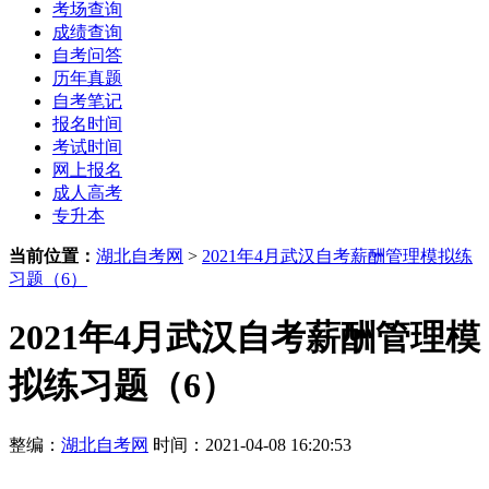
考场查询
成绩查询
自考问答
历年真题
自考笔记
报名时间
考试时间
网上报名
成人高考
专升本
当前位置：
湖北自考网
>
2021年4月武汉自考薪酬管理模拟练
习题（6）
2021年4月武汉自考薪酬管理模
拟练习题（6）
整编：
湖北自考网
时间：2021-04-08 16:20:53