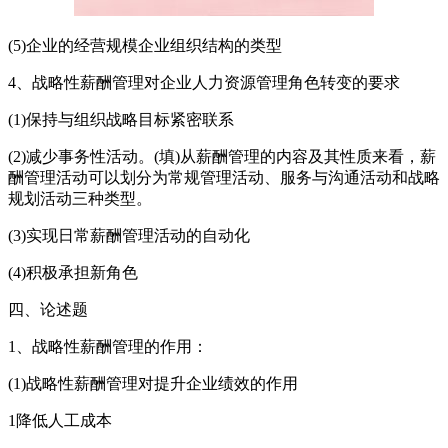
(5)企业的经营规模企业组织结构的类型
4、战略性薪酬管理对企业人力资源管理角色转变的要求
(1)保持与组织战略目标紧密联系
(2)减少事务性活动。(填)从薪酬管理的内容及其性质来看，薪
酬管理活动可以划分为常规管理活动、服务与沟通活动和战略
规划活动三种类型。
(3)实现日常薪酬管理活动的自动化
(4)积极承担新角色
四、论述题
1、战略性薪酬管理的作用：
(1)战略性薪酬管理对提升企业绩效的作用
1降低人工成本