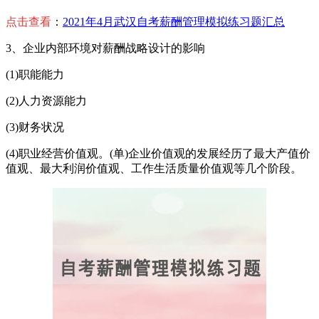
点击查看
：
2021年4月武汉自考薪酬管理模拟练习题汇总
3、企业内部环境对薪酬战略设计的影响
(1)职能能力
(2)人力资源能力
(3)财务状况
(4)职业经营价值观。(单)企业价值观的发展经历了最大产值价
值观、最大利润价值观、工作生活质量价值观等几个阶段。