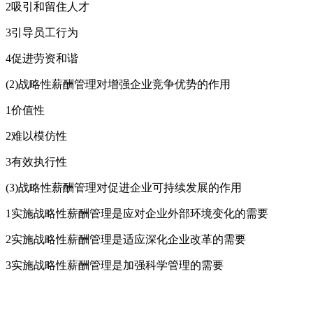
2吸引和留住人才
3引导员工行为
4促进劳资和谐
(2)战略性薪酬管理对增强企业竞争优势的作用
1价值性
2难以模仿性
3有效执行性
(3)战略性薪酬管理对促进企业可持续发展的作用
1实施战略性薪酬管理是应对企业外部环境变化的需要
2实施战略性薪酬管理是适应深化企业改革的需要
3实施战略性薪酬管理是加强科学管理的需要