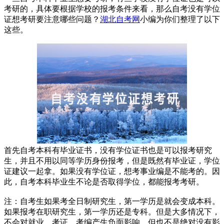
考研的，具体要根据学校的报考条件来看，那么自考没有学位
证想考研要注意哪些问题？
湖北自考网
小编为你们整理了以下
这些。
首先自考本科有毕业证书，没有学位证书也是可以报考研究
生，并且不用以同等学历身份报考，但是既然有毕业证，学位
证建议一起拿。如果没有学位证，想考事业编是不能考的。因
此，自考本科毕业生不论是否取得学位，都能报考考研。
注：自考生如果考全日制研究生，第一学历是就会变成本科。
如果报考在职研究生，第一学历还是专科。但是大多情况下，
不会对就业、考证、考编产生负面影响，但也不是绝对没有影