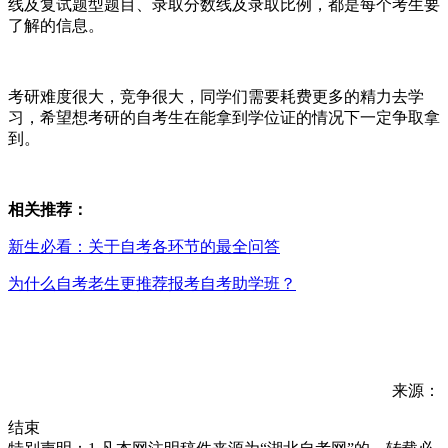
线及复试题型题目、录取分数线及录取比例，都是每个考生要
了解的信息。
考研难度很大，竞争很大，同学们需要耗费更多的精力去学
习，希望想考研的自考生在能拿到学位证的情况下一定争取拿
到。
相关推荐：
新生必看：关于自考各环节的最全问答
为什么自考老生更推荐报考自考助学班？
来源：
结束