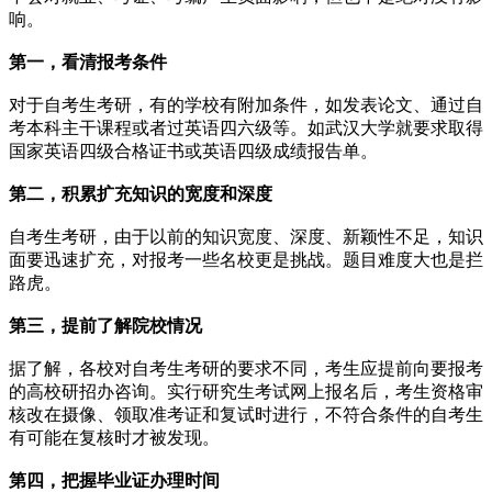
响。
第一，看清报考条件
对于自考生考研，有的学校有附加条件，如发表论文、通过自
考本科主干课程或者过英语四六级等。如武汉大学就要求取得
国家英语四级合格证书或英语四级成绩报告单。
第二，积累扩充知识的宽度和深度
自考生考研，由于以前的知识宽度、深度、新颖性不足，知识
面要迅速扩充，对报考一些名校更是挑战。题目难度大也是拦
路虎。
第三，提前了解院校情况
据了解，各校对自考生考研的要求不同，考生应提前向要报考
的高校研招办咨询。实行研究生考试网上报名后，考生资格审
核改在摄像、领取准考证和复试时进行，不符合条件的自考生
有可能在复核时才被发现。
第四，把握毕业证办理时间