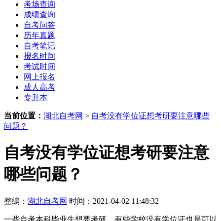
考场查询
成绩查询
自考问答
历年真题
自考笔记
报名时间
考试时间
网上报名
成人高考
专升本
当前位置：
湖北自考网
>
自考没有学位证想考研要注意哪些
问题？
自考没有学位证想考研要注意
哪些问题？
整编：
湖北自考网
时间：2021-04-02 11:48:32
一些自考本科毕业生想要考研，有些学校没有学位证也是可以