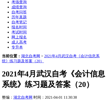
考场查询
成绩查询
自考问答
历年真题
自考笔记
报名时间
考试时间
网上报名
成人高考
专升本
当前位置：
湖北自考网
>
2021年4月武汉自考《会计信息系
统》练习题及答案（20）
2021年4月武汉自考《会计信息
系统》练习题及答案（20）
整编：
湖北自考网
时间：2021-04-01 11:30:38