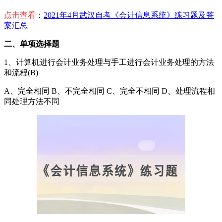
点击查看
：
2021年4月武汉自考《会计信息系统》练习题及答
案汇总
二、单项选择题
1、计算机进行会计业务处理与手工进行会计业务处理的方法
和流程(B)
A、完全相同 B、不完全相同 C、完全不相同 D、处理流程相
同处理方法不同