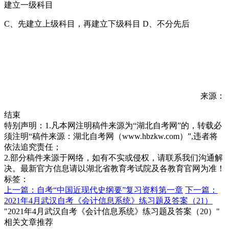
建立一级科目
C、先建立上级科目，再建立下级科目 D、不分先后
来源：
结束
特别声明：1.凡本网注明稿件来源为“湖北自考网”的，转载必
须注明“稿件来源：湖北自考网（www.hbzkw.com）”,违者将
依法追究责任；
2.部分稿件来源于网络，如有不实或侵权，请联系我们沟通解
决。最新官方信息请以湖北省教育考试院及各教育官网为准！
标签：
上一篇：自考“中国近现代史纲要”复习资料第一章
下一篇：
2021年4月武汉自考《会计信息系统》练习题及答案（21）
"2021年4月武汉自考《会计信息系统》练习题及答案（20）"
相关文章推荐