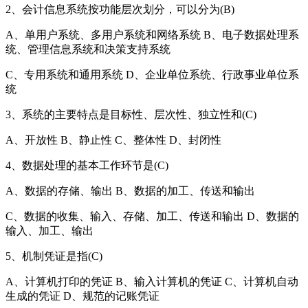
2、会计信息系统按功能层次划分，可以分为(B)
A、单用户系统、多用户系统和网络系统 B、电子数据处理系
统、管理信息系统和决策支持系统
C、专用系统和通用系统 D、企业单位系统、行政事业单位系
统
3、系统的主要特点是目标性、层次性、独立性和(C)
A、开放性 B、静止性 C、整体性 D、封闭性
4、数据处理的基本工作环节是(C)
A、数据的存储、输出 B、数据的加工、传送和输出
C、数据的收集、输入、存储、加工、传送和输出 D、数据的
输入、加工、输出
5、机制凭证是指(C)
A、计算机打印的凭证 B、输入计算机的凭证 C、计算机自动
生成的凭证 D、规范的记账凭证