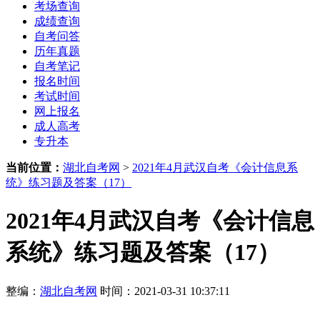
考场查询
成绩查询
自考问答
历年真题
自考笔记
报名时间
考试时间
网上报名
成人高考
专升本
当前位置：
湖北自考网
>
2021年4月武汉自考《会计信息系
统》练习题及答案（17）
2021年4月武汉自考《会计信息
系统》练习题及答案（17）
整编：
湖北自考网
时间：2021-03-31 10:37:11