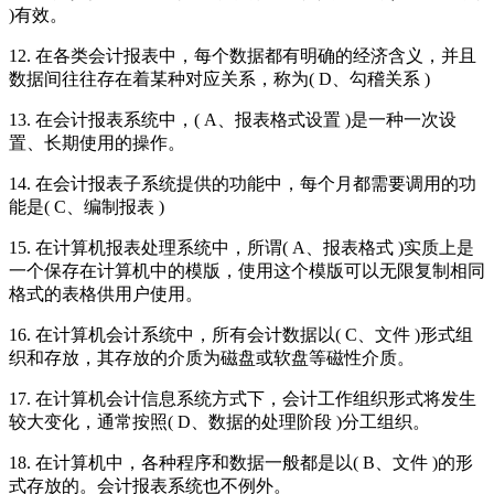
)有效。
12. 在各类会计报表中，每个数据都有明确的经济含义，并且
数据间往往存在着某种对应关系，称为( D、勾稽关系 )
13. 在会计报表系统中，( A、报表格式设置 )是一种一次设
置、长期使用的操作。
14. 在会计报表子系统提供的功能中，每个月都需要调用的功
能是( C、编制报表 )
15. 在计算机报表处理系统中，所谓( A、报表格式 )实质上是
一个保存在计算机中的模版，使用这个模版可以无限复制相同
格式的表格供用户使用。
16. 在计算机会计系统中，所有会计数据以( C、文件 )形式组
织和存放，其存放的介质为磁盘或软盘等磁性介质。
17. 在计算机会计信息系统方式下，会计工作组织形式将发生
较大变化，通常按照( D、数据的处理阶段 )分工组织。
18. 在计算机中，各种程序和数据一般都是以( B、文件 )的形
式存放的。会计报表系统也不例外。