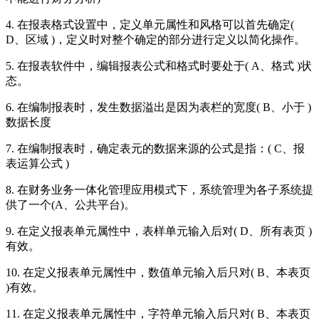
4. 在报表格式设置中，定义单元属性和风格可以首先确定(
D、区域 )，定义时对整个确定的部分进行定义以简化操作。
5. 在报表软件中，编辑报表公式和格式时要处于( A、格式 )状
态。
6. 在编制报表时，发生数据溢出是因为表栏的宽度( B、小于 )
数据长度
7. 在编制报表时，确定表元的数据来源的公式是指：( C、报
表运算公式 )
8. 在财务业务一体化管理应用模式下，系统管理为各子系统提
供了一个(A、公共平台)。
9. 在定义报表单元属性中，表样单元输入后对( D、所有表页 )
有效。
10. 在定义报表单元属性中，数值单元输入后只对( B、本表页
)有效。
11. 在定义报表单元属性中，字符单元输入后只对( B、本表页