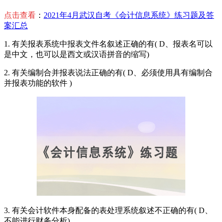
点击查看
：
2021年4月武汉自考《会计信息系统》练习题及答
案汇总
1. 有关报表系统中报表文件名叙述正确的有( D、报表名可以
是中文，也可以是西文或汉语拼音的缩写)
2. 有关编制合并报表说法正确的有( D、必须使用具有编制合
并报表功能的软件 )
3. 有关会计软件本身配备的表处理系统叙述不正确的有( D、
不能进行财务分析)