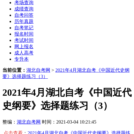
考场查询
成绩查询
自考问答
历年真题
自考笔记
报名时间
考试时间
网上报名
成人高考
专升本
当前位置：
湖北自考网
>
2021年4月湖北自考《中国近代史纲
要》选择题练习（3）
2021年4月湖北自考《中国近代
史纲要》选择题练习（3）
整编：
湖北自考网
时间：2021-03-04 10:21:45
点击查看
：
2021年4月湖北自考《中国近代史纲要》选择题练