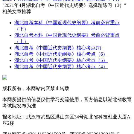
"2021年4月湖北自考《中国近代史纲要》选择题练习（3）"
相关文章推荐
湖北自考本科《中国近现代史纲要》考前必背重点
（下）
湖北自考本科《中国近现代史纲要》考前必背重点
（上）
湖北自考《中国近代史纲要》核心考点(7)
湖北自考《中国近代史纲要》核心考点（6）
湖北自考《中国近代史纲要》核心考点（5）
湖北自考《中国近代史纲要》核心考点（4）
版权所有，本网站内容禁止转载
本网所提供的信息仅供学习交流使用，官方信息以湖北省教育
考试院发布为准
报名地址：武汉市武昌区洪山东区34号湖北省科技创业大厦A
座2楼