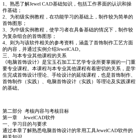
1、熟悉了解Jewel CAD基础知识，包括工作界面的认识和操
作基础；
2、为初级实例教程，在功能学习的基础上，制作较为简单的
首饰图形；
3、为中级实例教程，使学习者在具备基础的情况下，制作较
为复杂组合的首饰图形；
4、则为与该软件相关的参考资料，涵盖了首饰制作工艺方面
的内容，并通过实例介绍JewelCAD。
三、与本专业其他课程的关系
《电脑首饰设计》是宝玉石加工工艺学专业所要掌握的一门重
要专业课程。本课程与本专业其他课程有着密切的关系，是学
生完成首饰设计理论、手绘设计的延续课程，也是首饰制作、
首饰制作（实践）、电脑首饰设计（实践）等理论及实践课程
的基础。
第二部分 考核内容与考核目标
第一章 JewelCAD软件
一、学习目的与要求
通过本章了解熟悉电脑首饰设计的常用工具JewelCAD软件的
相关知识。