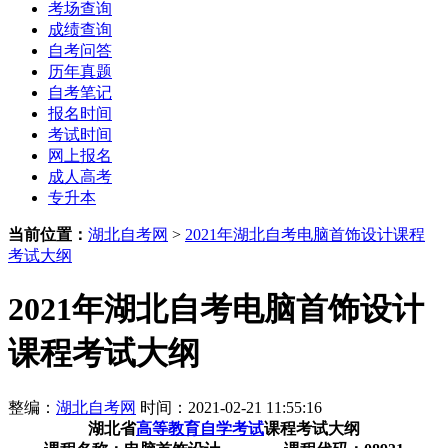
考场查询
成绩查询
自考问答
历年真题
自考笔记
报名时间
考试时间
网上报名
成人高考
专升本
当前位置：
湖北自考网
>
2021年湖北自考电脑首饰设计课程
考试大纲
2021年湖北自考电脑首饰设计
课程考试大纲
整编：
湖北自考网
时间：2021-02-21 11:55:16
湖北省
高等教育自学考试
课程考试大纲