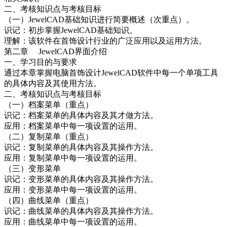
二、考核知识点与考核目标
（一）JewelCAD基础知识进行简要概述（次重点）。
识记：初步掌握JewelCAD基础知识。
理解：该软件在首饰设计行业的广泛应用以及运用方法。
第二章 JewelCAD界面介绍
一、学习目的与要求
通过本章掌握电脑首饰设计JewelCAD软件中每一个单项工具
的具体内容及其使用方法。
二、考核知识点与考核目标
（一）档案菜单（重点）
识记：档案菜单的具体内容及其才做方法。
应用：档案菜单中每一项设置的运用。
（二）复制菜单（重点）
识记：复制菜单的具体内容及其操作方法。
应用：复制菜单中每一项设置的运用。
（三）变形菜单
识记：变形菜单的具体内容及其操作方法。
应用：变形菜单中每一项设置的运用。
（四）曲线菜单（重点）
识记：曲线菜单的具体内容及其操作方法。
应用：曲线菜单中每一项设置的运用。