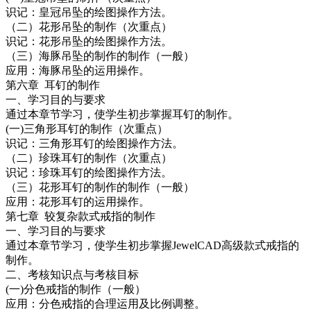
识记：皇冠吊坠的绘图操作方法。
（二）花形吊坠的制作（次重点）
识记：花形吊坠的绘图操作方法。
（三）海豚吊坠的制作的制作（一般）
应用：海豚吊坠的运用操作。
第六章 耳钉的制作
一、学习目的与要求
通过本章节学习，使学生初步掌握耳钉的制作。
(一)三角形耳钉的制作（次重点）
识记：三角形耳钉的绘图操作方法。
（二）珍珠耳钉的制作（次重点）
识记：珍珠耳钉的绘图操作方法。
（三）花形耳钉的制作的制作（一般）
应用：花形耳钉的运用操作。
第七章 较复杂款式戒指的制作
一、学习目的与要求
通过本章节学习，使学生初步掌握JewelCAD高级款式戒指的
制作。
二、考核知识点与考核目标
(一)分色戒指的制作（一般）
应用：分色戒指的合理运用及比例调整。