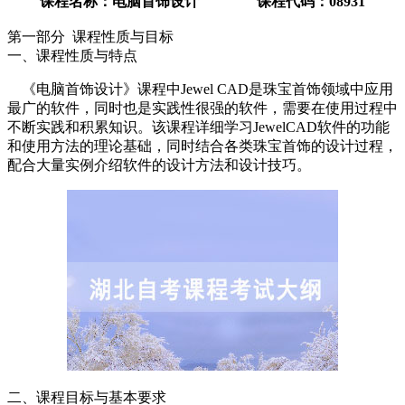
课程名称：电脑首饰设计 课程代码：08931
第一部分 课程性质与目标
一、课程性质与特点
《电脑首饰设计》课程中Jewel CAD是珠宝首饰领域中应用
最广的软件，同时也是实践性很强的软件，需要在使用过程中
不断实践和积累知识。该课程详细学习JewelCAD软件的功能
和使用方法的理论基础，同时结合各类珠宝首饰的设计过程，
配合大量实例介绍软件的设计方法和设计技巧。
二、课程目标与基本要求