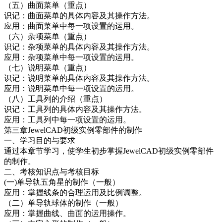
（五）曲面菜单（重点）
识记：曲面菜单的具体内容及其操作方法。
应用：曲面菜单中每一项设置的运用。
（六）杂项菜单（重点）
识记：杂项菜单的具体内容及其操作方法。
应用：杂项菜单中每一项设置的运用。
（七）说明菜单（重点）
识记：说明菜单的具体内容及其操作方法。
应用：说明菜单中每一项设置的运用。
（八）工具列的介绍（重点）
识记：工具列的具体内容及其操作方法。
应用：工具列中每一项设置的运用。
第三章JewelCAD初级实例零部件的制作
一、学习目的与要求
通过本章节学习，使学生初步掌握JewelCAD初级实例零部件
的制作。
二、考核知识点与考核目标
(一)单导轨五角星的制作（一般）
应用：掌握线条的合理运用及比例调整。
（二）单导轨球体的制作（一般）
应用：掌握曲线、曲面的运用操作。