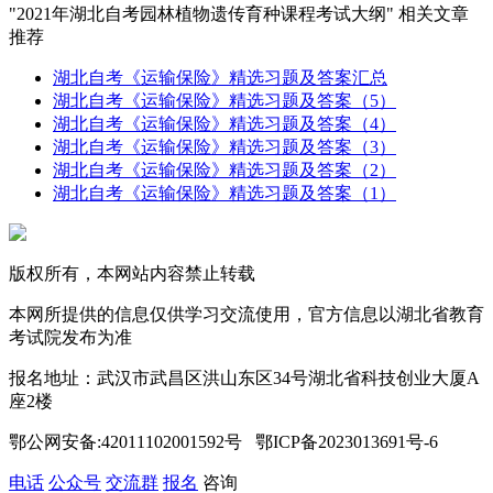
"2021年湖北自考园林植物遗传育种课程考试大纲" 相关文章
推荐
湖北自考《运输保险》精选习题及答案汇总
湖北自考《运输保险》精选习题及答案（5）
湖北自考《运输保险》精选习题及答案（4）
湖北自考《运输保险》精选习题及答案（3）
湖北自考《运输保险》精选习题及答案（2）
湖北自考《运输保险》精选习题及答案（1）
版权所有，本网站内容禁止转载
本网所提供的信息仅供学习交流使用，官方信息以湖北省教育
考试院发布为准
报名地址：武汉市武昌区洪山东区34号湖北省科技创业大厦A
座2楼
鄂公网安备:42011102001592号 鄂ICP备2023013691号-6
电话
公众号
交流群
报名
咨询