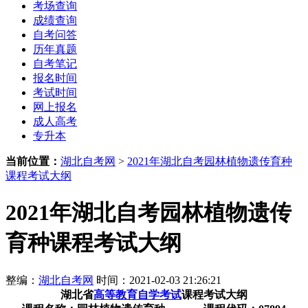
考场查询
成绩查询
自考问答
历年真题
自考笔记
报名时间
考试时间
网上报名
成人高考
专升本
当前位置：
湖北自考网
>
2021年湖北自考园林植物遗传育种
课程考试大纲
2021年湖北自考园林植物遗传
育种课程考试大纲
整编：
湖北自考网
时间：2021-02-03 21:26:21
湖北省
高等教育自学考试
课程考试大纲