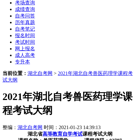
考场查询
成绩查询
自考问答
历年真题
自考笔记
报名时间
考试时间
网上报名
成人高考
专升本
当前位置：
湖北自考网
>
2021年湖北自考兽医药理学课程考
试大纲
2021年湖北自考兽医药理学课
程考试大纲
整编：
湖北自考网
时间：2021-01-23 14:39:13
湖北省
高等教育自学考试
课程考试大纲