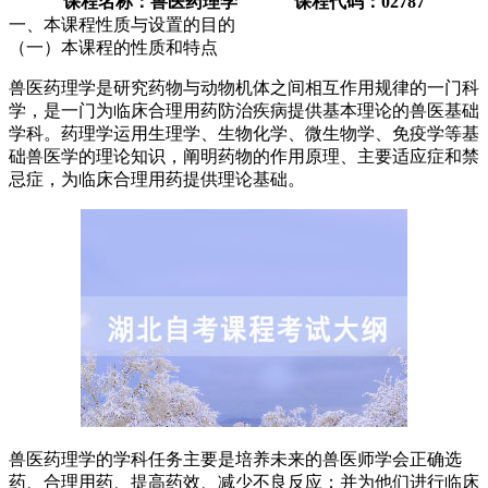
课程名称：兽医药理学 课程代码：02787
一、本课程性质与设置的目的
（一）本课程的性质和特点
兽医药理学是研究药物与动物机体之间相互作用规律的一门科
学，是一门为临床合理用药防治疾病提供基本理论的兽医基础
学科。药理学运用生理学、生物化学、微生物学、免疫学等基
础兽医学的理论知识，阐明药物的作用原理、主要适应症和禁
忌症，为临床合理用药提供理论基础。
兽医药理学的学科任务主要是培养未来的兽医师学会正确选
药、合理用药、提高药效、减少不良反应；并为他们进行临床