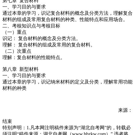
第七章 复合材料
一、学习目的与要求
通过本章的学习，识记复合材料的概念及分类方法，理解复合
材料的组成及常用复合材料的种类、性能特点和应用场合。
二、考核知识点与考核目标
（一）重点
识记： 复合材料的概念及分类方法。
理解： 复合材料的组成及常用的复合材料。
（二）次重点
理解：复合材料的性能特点。
第八章 新型材料
一、学习目的与要求
通过本章的学习，识记纳米材料的定义及分类，理解常用功能
材料的种类
来源：
结束
特别声明：1.凡本网注明稿件来源为“湖北自考网”的，转载必
须注明“稿件来源：湖北自考网（www.hbzkw.com）”,违者将