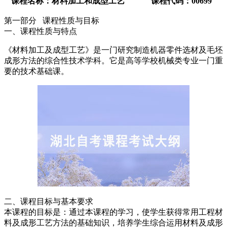
课程名称：材料加工和成型工艺 课程代码：00699
第一部分 课程性质与目标
一、课程性质与特点
《材料加工及成型工艺》是一门研究制造机器零件选材及毛坯
成形方法的综合性技术学科。它是高等学校机械类专业一门重
要的技术基础课。
二、课程目标与基本要求
本课程的目标是：通过本课程的学习，使学生获得常用工程材
料及成形工艺方法的基础知识，培养学生综合运用材料及成形