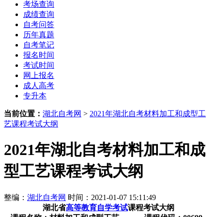
考场查询
成绩查询
自考问答
历年真题
自考笔记
报名时间
考试时间
网上报名
成人高考
专升本
当前位置：
湖北自考网
>
2021年湖北自考材料加工和成型工
艺课程考试大纲
2021年湖北自考材料加工和成
型工艺课程考试大纲
整编：
湖北自考网
时间：2021-01-07 15:11:49
湖北省
高等教育自学考试
课程考试大纲