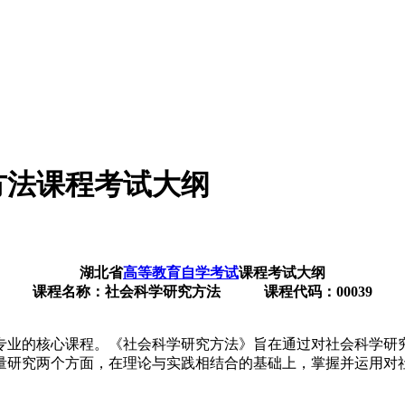
方法课程考试大纲
湖北省
高等教育自学考试
课程考试大纲
课程名称：社会科学研究方法 课程代码：00039
专业的核心课程。《社会科学研究方法》旨在通过对社会科学研
量研究两个方面，在理论与实践相结合的基础上，掌握并运用对