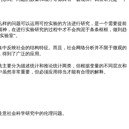
么样的问题可以运用可控实验的方法进行研究，是一个需要提前
精神，在进行实验研究的过程中才不会拘泥于条条框框，做到趋
实验室”。
集中反映社会的结构特征。而且，社会网络分析并不限于微观的
，得到了广泛的应用。
法主要分为描述统计和推论统计两类，但根据变量的不同层次和
中虽然非常重要，但必须应用得当才能有合理的解释。
注意社会科学研究中的伦理问题。