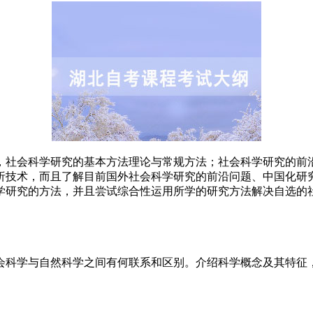
，社会科学研究的基本方法理论与常规方法；社会科学研究的前
析技术，而且了解目前国外社会科学研究的前沿问题、中国化研
学研究的方法，并且尝试综合性运用所学的研究方法解决自选的
会科学与自然科学之间有何联系和区别。介绍科学概念及其特征