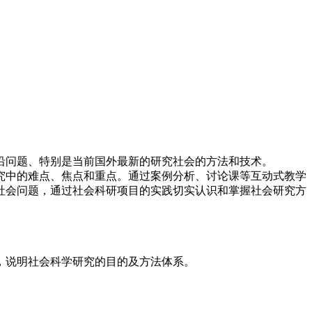
沿问题、特别是当前国外最新的研究社会的方法和技术。
究中的难点、焦点和重点。通过案例分析、讨论课等互动式教学
社会问题，通过社会科研项目的实践切实认识和掌握社会研究方
，说明社会科学研究的目的及方法体系。