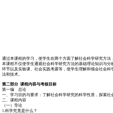
通过本课程的学习，使学生在两个方面了解社会科学研究方法
本课程不仅使学生通观社会科学研究方法的基础理论知识与分
环节以及实验课、社会实践考露等，使学生理解和领会社会科
法和技术。
第二部分 课程内容与考核目标
第一编 总论
一、学习目的与要求：了解社会科学研究的科学性质，探索社
二、课程内容
（一）导论
1.科学究竟是什么？