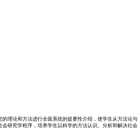
究的理论和方法进行全面系统的提要性介绍，使学生从方法论与
社会研究学程序，培养学生以科学的方法认识、分析和解决社会