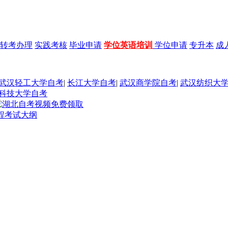
转考办理
实践考核
毕业申请
学位英语培训
学位申请
专升本
成
武汉轻工大学自考
|
长江大学自考
|
武汉商学院自考
|
武汉纺织大
科技大学自考
程考试大纲