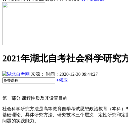
2021年湖北自考社会科学研究
湖北自考网
来源：
时间：2020-12-30 09:44:27
+
领取
第一部分 课程性质及其设置目的
社会科学研究方法是高等教育自学考试思想政治教育（本科）
基础理论、具体研究方法、研究技术三个层次，定性研究和定
问题的实践能力。