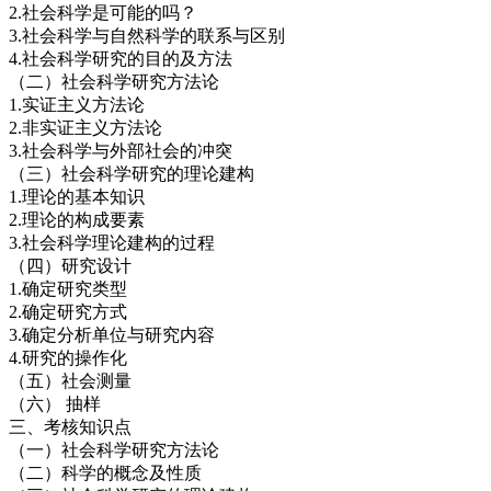
2.社会科学是可能的吗？
3.社会科学与自然科学的联系与区别
4.社会科学研究的目的及方法
（二）社会科学研究方法论
1.实证主义方法论
2.非实证主义方法论
3.社会科学与外部社会的冲突
（三）社会科学研究的理论建构
1.理论的基本知识
2.理论的构成要素
3.社会科学理论建构的过程
（四）研究设计
1.确定研究类型
2.确定研究方式
3.确定分析单位与研究内容
4.研究的操作化
（五）社会测量
（六） 抽样
三、考核知识点
（一）社会科学研究方法论
（二）科学的概念及性质