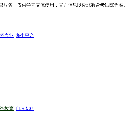
信息服务，仅供学习交流使用，官方信息以湖北教育考试院为准。
择专业
|
考生平台
络教育
|
自考专科