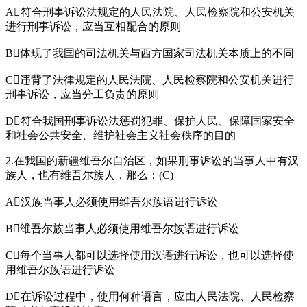
A符合刑事诉讼法规定的人民法院、人民检察院和公安机关
进行刑事诉讼，应当互相配合的原则
B体现了我国的司法机关与西方国家司法机关本质上的不同
C违背了法律规定的人民法院、人民检察院和公安机关进行
刑事诉讼，应当分工负责的原则
D符合我国刑事诉讼法惩罚犯罪、保护人民、保障国家安全
和社会公共安全、维护社会主义社会秩序的目的
2.在我国的新疆维吾尔自治区，如果刑事诉讼的当事人中有汉
族人，也有维吾尔族人，那么：(C)
A汉族当事人必须使用维吾尔族语进行诉讼
B维吾尔族当事人必须使用维吾尔族语进行诉讼
C每个当事人都可以选择使用汉语进行诉讼，也可以选择使
用维吾尔族语进行诉讼
D在诉讼过程中，使用何种语言，应由人民法院、人民检察