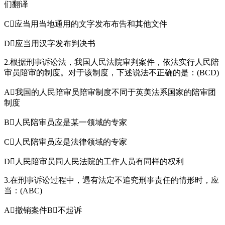
们翻译
C应当用当地通用的文字发布布告和其他文件
D应当用汉字发布判决书
2.根据刑事诉讼法，我国人民法院审判案件，依法实行人民陪
审员陪审的制度。对于该制度，下述说法不正确的是：(BCD)
A我国的人民陪审员陪审制度不同于英美法系国家的陪审团
制度
B人民陪审员应是某一领域的专家
C人民陪审员应是法律领域的专家
D人民陪审员同人民法院的工作人员有同样的权利
3.在刑事诉讼过程中，遇有法定不追究刑事责任的情形时，应
当：(ABC)
A撤销案件B不起诉