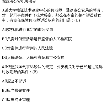
院或者公安机关决定
3.某大学物证技术鉴定中心的何老师，受该市公安局的聘请，
对一起刑事案件作了技术鉴定。那么在本案的整个诉讼过程
中，有责任保障何老师诉讼权利的部门是：(D)
A委托他进行鉴定的市公安局
B负责对侦查活动进行监督的人民检察院
C对案件进行审判的人民法院
D人民法院、人民检察院和市公安局
4.依照我国刑事诉讼法的规定，公安机关对于已经超过追诉
时效期限的案件：(B)
A应当不起诉
B应当撤销案件
C应当终止审理