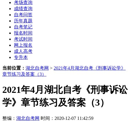
考场查询
成绩查询
自考问答
历年真题
自考笔记
报名时间
考试时间
网上报名
成人高考
专升本
当前位置：
湖北自考网
>
2021年4月湖北自考《刑事诉讼学》
章节练习及答案（3）
2021年4月湖北自考《刑事诉讼
学》章节练习及答案（3）
整编：
湖北自考网
时间：2020-12-07 11:42:59