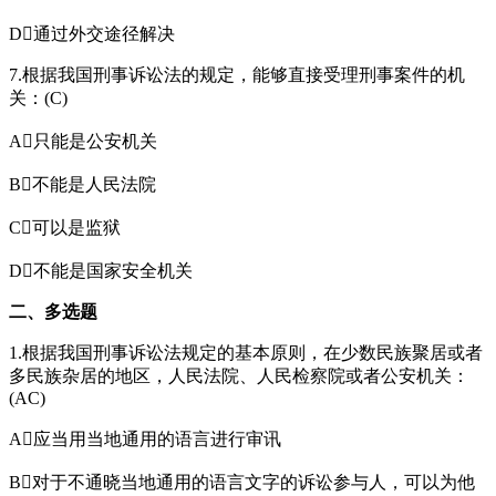
D通过外交途径解决
7.根据我国刑事诉讼法的规定，能够直接受理刑事案件的机
关：(C)
A只能是公安机关
B不能是人民法院
C可以是监狱
D不能是国家安全机关
二、多选题
1.根据我国刑事诉讼法规定的基本原则，在少数民族聚居或者
多民族杂居的地区，人民法院、人民检察院或者公安机关：
(AC)
A应当用当地通用的语言进行审讯
B对于不通晓当地通用的语言文字的诉讼参与人，可以为他