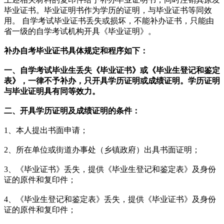
毕业证书。毕业证明书作为学历的证明，与毕业证书等同效
用。 自学考试毕业证书丢失或损坏，不能补办证书，只能由
省一级的自学考试机构开具《毕业证明》。
补办自考毕业证书具体规定和程序如下：
一、自学考试毕业生丢失《毕业证书》或《毕业生登记和鉴定
表》，一律不予补办，只开具学历证明或成绩证明。学历证明
与毕业证明具有同等效力。
二、开具学历证明及成绩证明的条件：
1、本人提出书面申请；
2、所在单位或街道办事处（乡镇政府）出具书面证明；
3、《毕业证书》丢失，提供《毕业生登记和鉴定表》及身份
证的原件和复印件；
4、《毕业生登记和鉴定表》丢失，提供《毕业证书》及身份
证的原件和复印件；