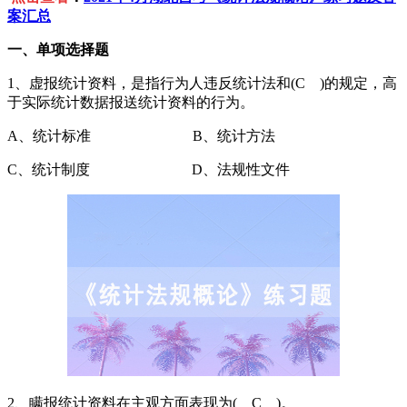
案汇总
一、单项选择题
1、虚报统计资料，是指行为人违反统计法和(C )的规定，高
于实际统计数据报送统计资料的行为。
A、统计标准 B、统计方法
C、统计制度 D、法规性文件
2、瞒报统计资料在主观方面表现为( C )。