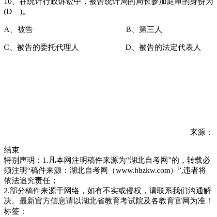
10、在统计行政诉讼中，被告统计局的局长参加庭审的身份为
(D )。
A、被告 B、第三人
C、被告的委托代理人 D、被告的法定代表人
来源：
结束
特别声明：1.凡本网注明稿件来源为“湖北自考网”的，转载必
须注明“稿件来源：湖北自考网（www.hbzkw.com）”,违者将
依法追究责任；
2.部分稿件来源于网络，如有不实或侵权，请联系我们沟通解
决。最新官方信息请以湖北省教育考试院及各教育官网为准！
标签：