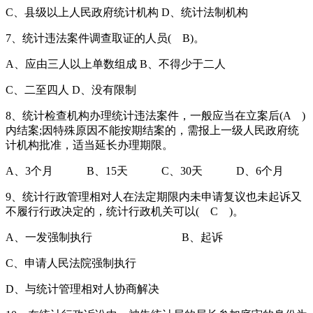
C、县级以上人民政府统计机构 D、统计法制机构
7、统计违法案件调查取证的人员( B)。
A、应由三人以上单数组成 B、不得少于二人
C、二至四人 D、没有限制
8、统计检查机构办理统计违法案件，一般应当在立案后(A )
内结案;因特殊原因不能按期结案的，需报上一级人民政府统
计机构批准，适当延长办理期限。
A、3个月 B、15天 C、30天 D、6个月
9、统计行政管理相对人在法定期限内未申请复议也未起诉又
不履行行政决定的，统计行政机关可以( C )。
A、一发强制执行 B、起诉
C、申请人民法院强制执行
D、与统计管理相对人协商解决