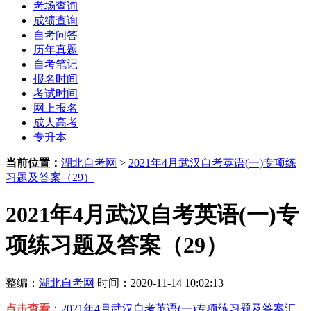
考场查询
成绩查询
自考问答
历年真题
自考笔记
报名时间
考试时间
网上报名
成人高考
专升本
当前位置：
湖北自考网
>
2021年4月武汉自考英语(一)专项练
习题及答案（29）
2021年4月武汉自考英语(一)专
项练习题及答案（29）
整编：
湖北自考网
时间：2020-11-14 10:02:13
点击查看
：
2021年4月武汉自考英语(一)专项练习题及答案汇