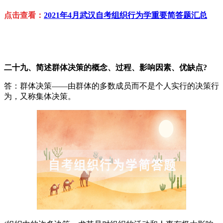
点击查看：
2021年4月武汉自考组织行为学重要简答题汇总
二十九、简述群体决策的概念、过程、影响因素、优缺点?
答：群体决策——由群体的多数成员而不是个人实行的决策行
为，又称集体决策。