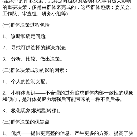
(组织中的许多决策，尤其是对组织的活动和人事有极大影响
的重要决策，多是由群体来完成的，这些群体包括：委员会、
工作队、审查组、研究小组等)
(一)群体决策过程包括：
1、 诊断和确定问题;
2、 寻找可供选择的解决办法;
3、 分析、比较、做出决策。
(二)群体决策成功的影响因素：
1、 个人的控制支配。
2、 小群体意识——不合理的过分追求群体内部一致性的现象
和倾向，是群体凝聚力增强后可能带来的一种不良后果。
3、 极化现象(极端型转移)。
(三)群体决策的优缺点：
1、 优点——提供更完整的信息、产生更多的方案、提高了决