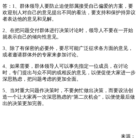
答：1、群体领导人要防止迫使部属接受自己偏爱的方案，要
欢迎别人对自己的意见提出不同的看法，要支持和保护持异议
者表达他的意见和见解。
2、在把问题交付群体进行决策讨论时，领导人不要在一开始
就表示自己的倾向性意见。
3、除了有保密的必要外，要尽可能广泛征求各方面的意见，
或者邀请群体外的专家来参加讨论。
4、如果需要，群体领导人可以事先指定一位成员，在讨论
时，专门提出与众不同的或相反的意见，以便促使大家进一步
深思熟虑，把问题考虑的更加全面。
5、当对重大问题作决策时，不要匆忙做出决策，而要设法创
造一个让大家再一次深思熟虑的“第二次机会”，以便使最后做
出的决策更加完善。
来源：