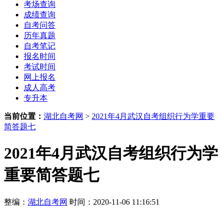
考场查询
成绩查询
自考问答
历年真题
自考笔记
报名时间
考试时间
网上报名
成人高考
专升本
当前位置：
湖北自考网
>
2021年4月武汉自考组织行为学重要
简答题七
2021年4月武汉自考组织行为学
重要简答题七
整编：
湖北自考网
时间：2020-11-06 11:16:51