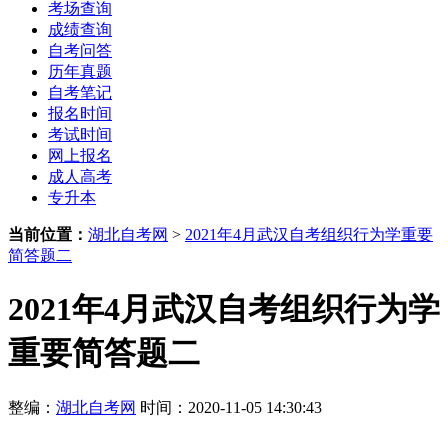
考场查询
成绩查询
自考问答
历年真题
自考笔记
报名时间
考试时间
网上报名
成人高考
专升本
当前位置：
湖北自考网
>
2021年4月武汉自考组织行为学重要
简答题二
2021年4月武汉自考组织行为学
重要简答题二
整编：
湖北自考网
时间：2020-11-05 14:30:43