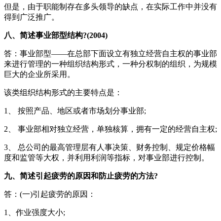
但是，由于职能制存在多头领导的缺点，在实际工作中并没有
得到广泛推广。
八、简述事业部型结构?(2004)
答：事业部型——在总部下面设立有独立经营自主权的事业部
来进行管理的一种组织结构形式，一种分权制的组织，为规模
巨大的企业所采用。
该类组织结构形式的主要特点是：
1、 按照产品、地区或者市场划分事业部;
2、 事业部相对独立经营，单独核算，拥有一定的经营自主权;
3、 总公司的最高管理层有人事决策、财务控制、规定价格幅
度和监管等大权，并利用利润等指标，对事业部进行控制。
九、简述引起疲劳的原因和防止疲劳的方法?
答：(一)引起疲劳的原因：
1、作业强度大小;