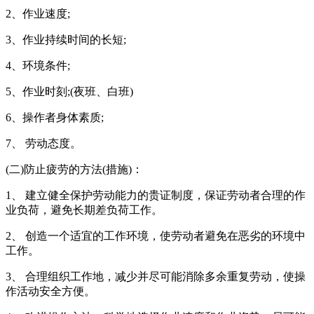
2、作业速度;
3、作业持续时间的长短;
4、环境条件;
5、作业时刻;(夜班、白班)
6、操作者身体素质;
7、 劳动态度。
(二)防止疲劳的方法(措施)：
1、 建立健全保护劳动能力的贵证制度，保证劳动者合理的作
业负荷，避免长期差负荷工作。
2、 创造一个适宜的工作环境，使劳动者避免在恶劣的环境中
工作。
3、 合理组织工作地，减少并尽可能消除多余重复劳动，使操
作活动安全方便。