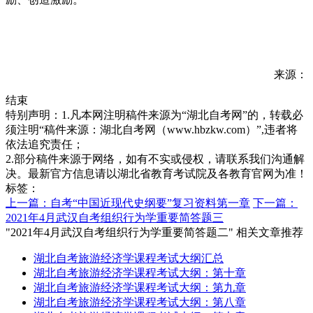
来源：
结束
特别声明：1.凡本网注明稿件来源为“湖北自考网”的，转载必
须注明“稿件来源：湖北自考网（www.hbzkw.com）”,违者将
依法追究责任；
2.部分稿件来源于网络，如有不实或侵权，请联系我们沟通解
决。最新官方信息请以湖北省教育考试院及各教育官网为准！
标签：
上一篇：自考“中国近现代史纲要”复习资料第一章
下一篇：
2021年4月武汉自考组织行为学重要简答题三
"2021年4月武汉自考组织行为学重要简答题二" 相关文章推荐
湖北自考旅游经济学课程考试大纲汇总
湖北自考旅游经济学课程考试大纲：第十章
湖北自考旅游经济学课程考试大纲：第九章
湖北自考旅游经济学课程考试大纲：第八章