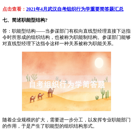
点击查看：
2021年4月武汉自考组织行为学重要简答题汇总
七、简述职能型结构?
答：职能型结构——当参谋部门有权向直线型经理直接下达指
令时所形成的组织结构，也被称为职能制结构。参谋部门能够
对直线型经理下达指令这样一种关系被称为职能关系。
随着企业规模的扩大，需要进一步分工，以发挥专业职能部门
的作用，于是产生了职能型的组织结构形式。