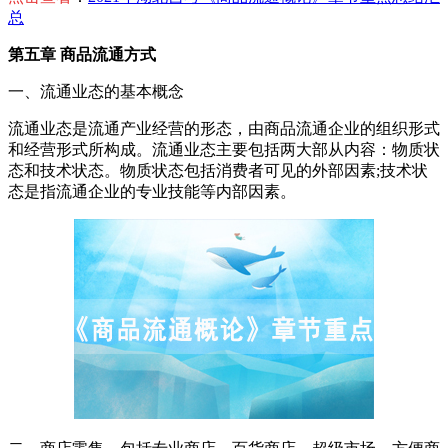
总
第五章 商品流通方式
一、流通业态的基本概念
流通业态是流通产业经营的形态，由商品流通企业的组织形式
和经营形式所构成。流通业态主要包括两大部从内容：物质状
态和技术状态。物质状态包括消费者可见的外部因素;技术状
态是指流通企业的专业技能等内部因素。