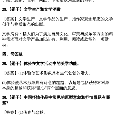
28.【题干】文学生产和文学消费
【答案】文学生产：文学作品的生产，指作家观念形态的文学
创作与物质形态的出版。
文学消费：指人们为了满足自身文化、审美与娱乐等方面的精
神需求而对文学产品加以占有、利用、阅读或欣赏的一项活
动。
四、简答题
29.【题干】体验在文学活动中的美学功能。
【答案】(1)体验使艺术形象具有生气勃勃的活力。
(2)体验使艺术形象具有诗意的超越。该超越包括获得对对象
本身的超越和获得“童心”两个层面的意思。
30.【题干】中国抒情作品中常见的原型意象和抒情母题有哪
些?
【答案】(1)伤春与悲秋。