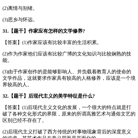
(2)离情与别绪。
(3)思乡与怀远。
31.【题干】作家应有怎样的文学修养?
【答案】(1)作家应该有比较丰富的生活积累。
(2)作为作家他们应该有比较广博的文化知识与比较娴熟的技
能。
(3)由于作家创作的是能够影响人、并负载着教育人的使命的
文学作品，这就要求作家具有较高的人格修养，应该是一个境
界较高的人。
32.【题干】后现代主义的美学特征是什么?
【答案】(1)后现代主义文化的发展，一个很大的特点就是打
破了各种文化形式的界限，原来的所谓高雅艺术与通俗文艺的
区别已经不存在了。
(2)后现代主义打破了西方传统的对事物现象背后的深度意义