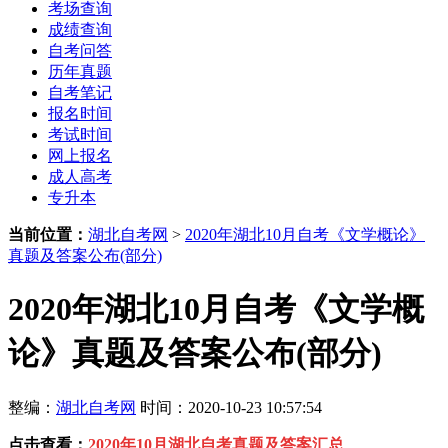
考场查询
成绩查询
自考问答
历年真题
自考笔记
报名时间
考试时间
网上报名
成人高考
专升本
当前位置：
湖北自考网
>
2020年湖北10月自考《文学概论》
真题及答案公布(部分)
2020年湖北10月自考《文学概
论》真题及答案公布(部分)
整编：
湖北自考网
时间：2020-10-23 10:57:54
点击查看：
2020年10月湖北自考真题及答案汇总