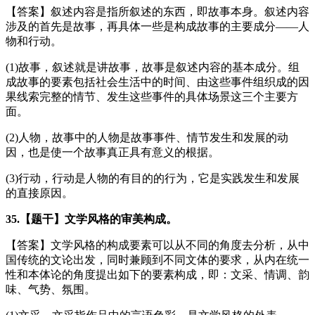
【答案】叙述内容是指所叙述的东西，即故事本身。叙述内容
涉及的首先是故事，再具体一些是构成故事的主要成分——人
物和行动。
(1)故事，叙述就是讲故事，故事是叙述内容的基本成分。组
成故事的要素包括社会生活中的时间、由这些事件组织成的因
果线索完整的情节、发生这些事件的具体场景这三个主要方
面。
(2)人物，故事中的人物是故事事件、情节发生和发展的动
因，也是使一个故事真正具有意义的根据。
(3)行动，行动是人物的有目的的行为，它是实践发生和发展
的直接原因。
35.【题干】文学风格的审美构成。
【答案】文学风格的构成要素可以从不同的角度去分析，从中
国传统的文论出发，同时兼顾到不同文体的要求，从内在统一
性和本体论的角度提出如下的要素构成，即：文采、情调、韵
味、气势、氛围。