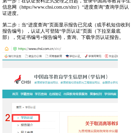
第一步：在认证资料正式受理之日起，登录中国高等教育学生
信息网（https://www.chsi.com.cn/xlrz/）“进度查询”查询学历认
证进度。
第二步：当“进度查询”页面显示报告已完成（或手机短信收到
报告编号），认证人可登陆“学历认证”页面（下拉至最底
部），凭证书编号+报告编号，查询、下载学历认证报告。