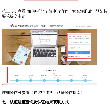
第三步：查看“如何申请”了解申请流程，实名注册后，登陆按
要求提交申请。
详细操作可参看《在线申请学历认证操作指南》
七、认证进度查询及认证结果获取方式