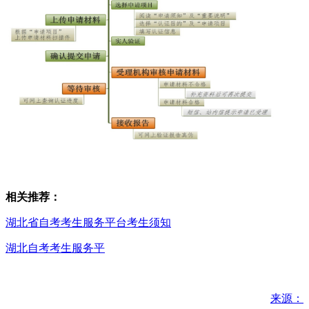
相关推荐：
湖北省自考考生服务平台考生须知
湖北自考考生服务平
来源：