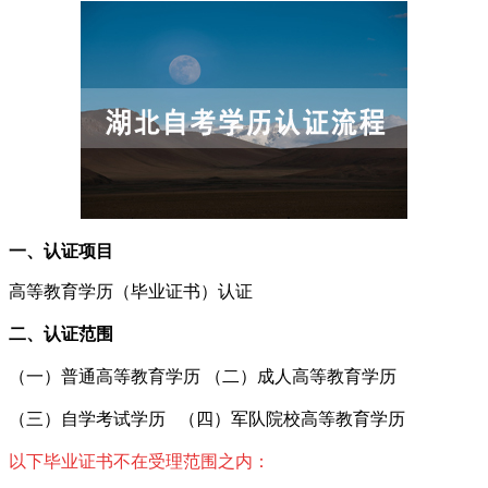
一、认证项目
高等教育学历（毕业证书）认证
二、认证范围
（一）普通高等教育学历 （二）成人高等教育学历
（三）自学考试学历 （四）军队院校高等教育学历
以下毕业证书不在受理范围之内：