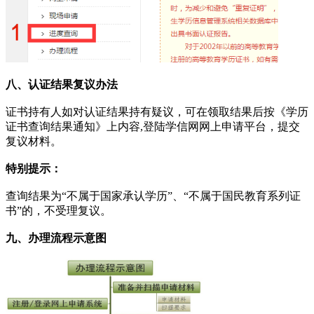
八、认证结果复议办法
证书持有人如对认证结果持有疑议，可在领取结果后按《学历
证书查询结果通知》上内容,登陆学信网网上申请平台，提交
复议材料。
特别提示：
查询结果为“不属于国家承认学历”、“不属于国民教育系列证
书”的，不受理复议。
九、办理流程示意图