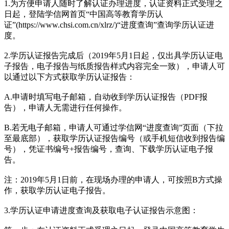
1.为方便申请人随时了解认证办理进度，认证资料正式受理之
日起，登陆学信网首页“中国高等教育学历认
证”(https://www.chsi.com.cn/xlrz/)“进度查询”查询学历认证进
度。
2.学历认证报告完成后（2019年5月1日起，仅出具学历认证电
子报告，电子报告与纸质报告样式内容完全一致），申请人可
以通过以下方式获取学历认证报告：
A.申请时填写电子邮箱，自动收到学历认证报告（PDF报
告），申请人无需进行任何操作。
B.若无电子邮箱，申请人可通过学信网“进度查询”页面（下拉
至最底部），获取学历认证报告编号（或手机短信收到报告编
号），凭证书编号+报告编号，查询、下载学历认证电子报
告。
注：2019年5月1日前，在现场办理的申请人，可按照B方式操
作，获取学历认证电子报告。
3.学历认证申请进度查询及获取电子认证报告示意图：