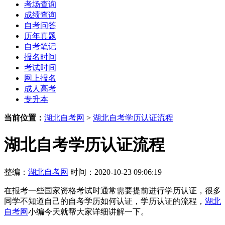
考场查询
成绩查询
自考问答
历年真题
自考笔记
报名时间
考试时间
网上报名
成人高考
专升本
当前位置：
湖北自考网
>
湖北自考学历认证流程
湖北自考学历认证流程
整编：
湖北自考网
时间：2020-10-23 09:06:19
在报考一些国家资格考试时通常需要提前进行学历认证，很多
同学不知道自己的自考学历如何认证，学历认证的流程，
湖北
自考网
小编今天就帮大家详细讲解一下。