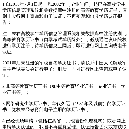
1.自2018年7月1日起，凡2002年（毕业时间）起已在高校学生
学历信息管理系统相关数据库中注册的高等教育学历证书，原
则上实行网上查询和电子认证，不再受理和出具学历认证报
告；
注：未在高校学生学历信息管理系统相关数据库中注册的湖北
高等教育学历证书（自学考试学历除外），必须通过发证院校
进行学历注册，待学历信息上网后，即可进行网上查询或电子
认证。
2001年后未注册的军校自考学历证书，请联系中国人民解放军
自学考试委员会进行电子注册后，即可进行网上查询或电子认
证。
2.非高等教育学历证书（如中等教育毕业证书、专业证书、学
业证书等）；
3.网络研究生学历证书、年代久远（1981年及以前）的学历证
书、党校未经教育部电子注册的学历证书；
4.已经现场申请（包括在我省、其他省份代理机构）或者网上
申请学历认证的，我省不再重复受理。认证报告丢失或需获取