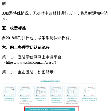
解；
3.如遇特殊情况，无法对申请材料进行认证，将及时通知申请
人。
五、收费标准
自2018年7月1日起，取消学历认证收费。
六、网上办理学历认证流程
第一步：登陆学信网网上申请平台
（https://www.chsi.com.cn/wssq/）
第二步：点击登陆，如图所示