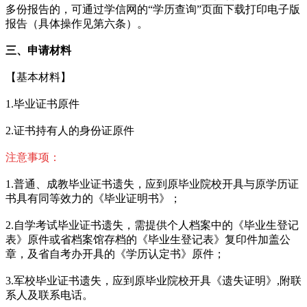
多份报告的，可通过学信网的“学历查询”页面下载打印电子版
报告（具体操作见第六条）。
三、申请材料
【基本材料】
1.毕业证书原件
2.证书持有人的身份证原件
注意事项：
1.普通、成教毕业证书遗失，应到原毕业院校开具与原学历证
书具有同等效力的《毕业证明书》；
2.自学考试毕业证书遗失，需提供个人档案中的《毕业生登记
表》原件或省档案馆存档的《毕业生登记表》复印件加盖公
章，及省自考办开具的《学历认定书》原件；
3.军校毕业证书遗失，应到原毕业院校开具《遗失证明》,附联
系人及联系电话。