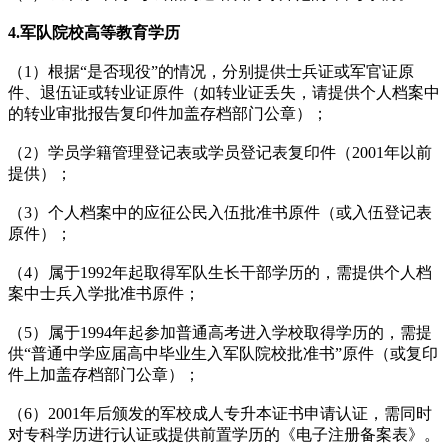
4.军队院校高等教育学历
（1）根据“是否现役”的情况，分别提供士兵证或军官证原
件、退伍证或转业证原件（如转业证丢失，请提供个人档案中
的转业审批报告复印件加盖存档部门公章）；
（2）学员学籍管理登记表或学员登记表复印件（2001年以前
提供）；
（3）个人档案中的应征公民入伍批准书原件（或入伍登记表
原件）；
（4）属于1992年起取得军队生长干部学历的，需提供个人档
案中士兵入学批准书原件；
（5）属于1994年起参加普通高考进入学校取得学历的，需提
供“普通中学应届高中毕业生入军队院校批准书”原件（或复印
件上加盖存档部门公章）；
（6）2001年后颁发的军校成人专升本证书申请认证，需同时
对专科学历进行认证或提供前置学历的《电子注册备案表》。