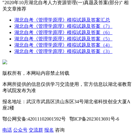
"2020年10月湖北自考人力资源管理(一)真题及答案(部分)" 相
关文章推荐
湖北自考《管理学原理》模拟试题及答案汇总
湖北自考《管理学原理》模拟试题及答案（7）
湖北自考《管理学原理》模拟试题及答案（6）
湖北自考《管理学原理》模拟试题及答案（5）
湖北自考《管理学原理》模拟试题及答案（4）
湖北自考《管理学原理》模拟试题及答案（3）
版权所有，本网站内容禁止转载
本网所提供的信息仅供学习交流使用，官方信息以湖北省教育
考试院发布为准
报名地址：武汉市武昌区洪山东区34号湖北省科技创业大厦A
座2楼
鄂公网安备:42011102001592号 鄂ICP备2023013691号-6
电话
公众号
交流群
报名
咨询