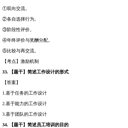
①双向交流。
②各自选择行为。
③阶段性评价。
④年终评价与奖酬分配。
⑤比较与再交流。
【考点】激励机制
33. 【题干】简述工作设计的形式
【答案】
1.基于任务的工作设计
2.基于能力的工作设计
3.基于团队的工作设计
34. 【题干】简述员工培训的目的