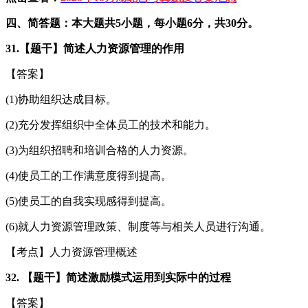
四、简答题：本大题共5小题，每小题6分，共30分。
31.【题干】简述人力资源管理的作用
【答案】
(1)协助组织达成目标。
(2)充分发挥组织中全体员工的技术和能力。
(3)为组织招聘和培训合格的人力资源。
(4)使员工的工作满意度得到提高。
(5)使员工的自我实现感得到提高。
(6)就人力资源管理政策、制度等与相关人员进行沟通。
【考点】人力资源管理概述
32. 【题干】简述激励模式运用到实际中的过程
【答案】