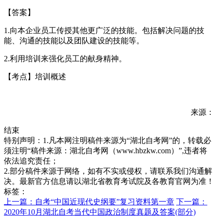
【答案】
1.向本企业员工传授其他更广泛的技能。包括解决问题的技
能、沟通的技能以及团队建设的技能等。
2.利用培训来强化员工的献身精神。
【考点】培训概述
来源：
结束
特别声明：1.凡本网注明稿件来源为“湖北自考网”的，转载必
须注明“稿件来源：湖北自考网（www.hbzkw.com）”,违者将
依法追究责任；
2.部分稿件来源于网络，如有不实或侵权，请联系我们沟通解
决。最新官方信息请以湖北省教育考试院及各教育官网为准！
标签：
上一篇：自考“中国近现代史纲要”复习资料第一章
下一篇：
2020年10月湖北自考当代中国政治制度真题及答案(部分)