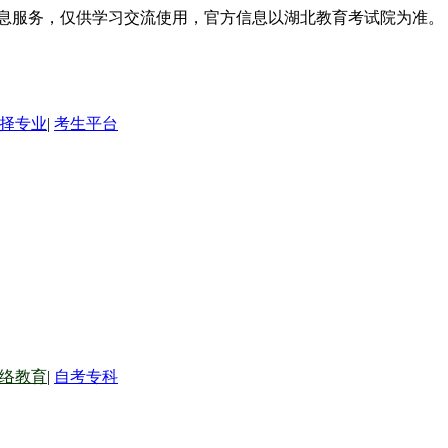
信息服务，仅供学习交流使用，官方信息以湖北教育考试院为准。
择专业
|
考生平台
络教育
|
自考专科