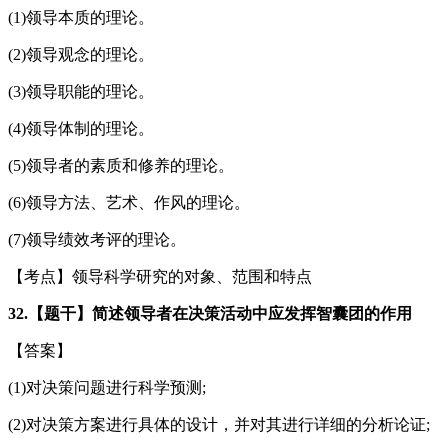
(1)领导本质的理论。
(2)领导观念的理论。
(3)领导职能的理论。
(4)领导体制的理论。
(5)领导者的素质和修养的理论。
(6)领导方法、艺术、作风的理论。
(7)领导绩效考评的理论。
【考点】领导科学研究的对象、范围和特点
32.【题干】简述领导者在决策活动中应发挥智囊团的作用
【答案】
(1)对决策问题进行科学预测;
(2)对决策方案进行具体的设计，并对其进行详细的分析论证;