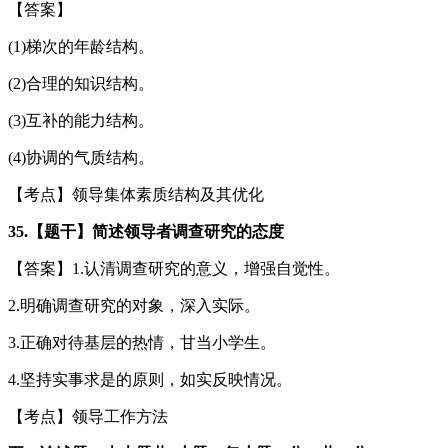
【答案】
(1)梯次的年龄结构。
(2)合理的知识结构。
(3)互补的能力结构。
(4)协调的气质结构。
【考点】领导集体素质结构及其优化
35.【题干】简述领导者调查研究的态度
【答案】1.认清调查研究的意义，增强自觉性。
2.明确调查研究的对象，深入实际。
3.正确对待基层的热情，甘当小学生。
4.坚持实事求是的原则，如实反映情况。
【考点】领导工作方法