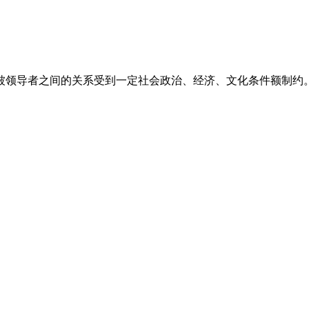
被领导者之间的关系受到一定社会政治、经济、文化条件额制约