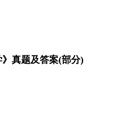
学》真题及答案(部分)