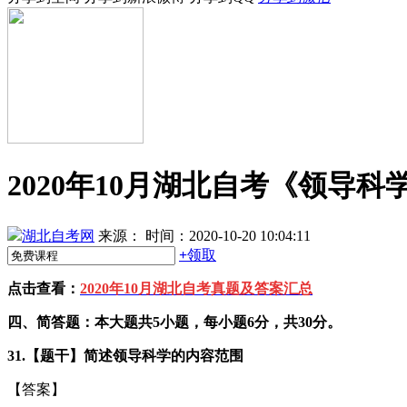
2020年10月湖北自考《领导科
湖北自考网
来源：
时间：2020-10-20 10:04:11
+
领取
点击查看：
2020年10月湖北自考真题及答案汇总
四、简答题：本大题共5小题，每小题6分，共30分。
31.【题干】简述领导科学的内容范围
【答案】