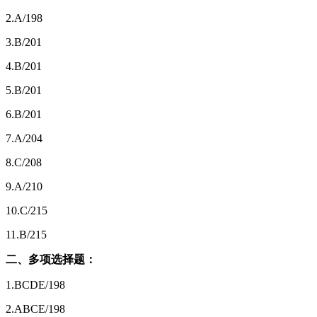
2.A/198
3.B/201
4.B/201
5.B/201
6.B/201
7.A/204
8.C/208
9.A/210
10.C/215
11.B/215
二、多项选择题：
1.BCDE/198
2.ABCE/198