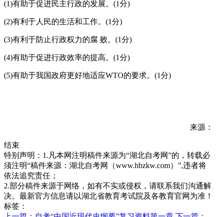
(1)有助于促进民主行政的发展。(1分)
(2)有利于人民的生活和工作。(1分)
(3)有利于防止行政权力的腐 败。(1分)
(4)有助于促进行政效率的提高。(1分)
(5)有助于我国政府更好地适应WTO的要求。(1分)
来源：
结束
特别声明：1.凡本网注明稿件来源为“湖北自考网”的，转载必
须注明“稿件来源：湖北自考网（www.hbzkw.com）”,违者将
依法追究责任；
2.部分稿件来源于网络，如有不实或侵权，请联系我们沟通解
决。最新官方信息请以湖北省教育考试院及各教育官网为准！
标签：
上一篇：自考“中国近现代史纲要”复习资料第一章
下一篇：