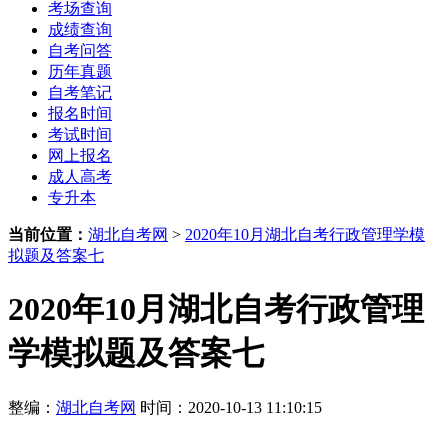
考场查询
成绩查询
自考问答
历年真题
自考笔记
报名时间
考试时间
网上报名
成人高考
专升本
当前位置：
湖北自考网
>
2020年10月湖北自考行政管理学模
拟题及答案七
2020年10月湖北自考行政管理
学模拟题及答案七
整编：
湖北自考网
时间：2020-10-13 11:10:15