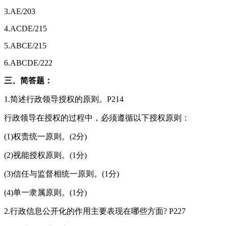
3.AE/203
4.ACDE/215
5.ABCE/215
6.ABCDE/222
三、简答题：
1.简述行政领导授权的原则。P214
行政领导在授权的过程中，必须遵循以下授权原则：
(1)权责统一原则。(2分)
(2)视能授权原则。(1分)
(3)信任与监督相统一原则。(1分)
(4)单一隶属原则。(1分)
2.行政信息公开化的作用主要表现在哪些方面? P227