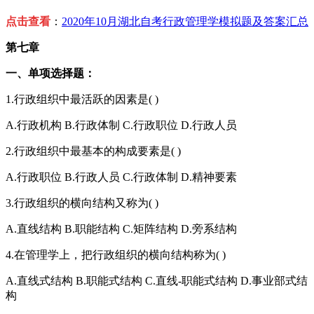
点击查看
：
2020年10月湖北自考行政管理学模拟题及答案汇总
第七章
一、单项选择题：
1.行政组织中最活跃的因素是( )
A.行政机构 B.行政体制 C.行政职位 D.行政人员
2.行政组织中最基本的构成要素是( )
A.行政职位 B.行政人员 C.行政体制 D.精神要素
3.行政组织的横向结构又称为( )
A.直线结构 B.职能结构 C.矩阵结构 D.旁系结构
4.在管理学上，把行政组织的横向结构称为( )
A.直线式结构 B.职能式结构 C.直线-职能式结构 D.事业部式结
构