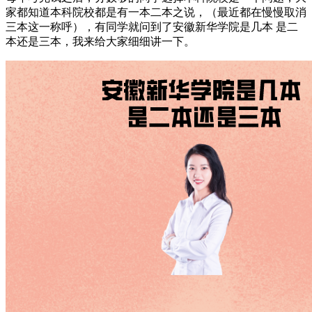
家都知道本科院校都是有一本二本之说，（最近都在慢慢取消
三
本这一称呼），有同学就问到了
安徽新华学院是几本 是二
本还是三本，我来给大家细细讲一下。