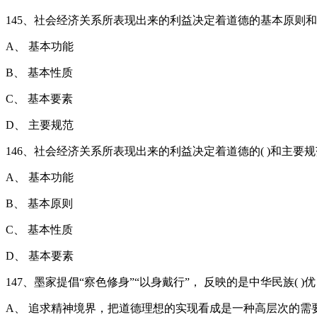
145、社会经济关系所表现出来的利益决定着道德的基本原则和(
A、 基本功能
B、 基本性质
C、 基本要素
D、 主要规范
146、社会经济关系所表现出来的利益决定着道德的( )和主要
A、 基本功能
B、 基本原则
C、 基本性质
D、 基本要素
147、墨家提倡“察色修身”“以身戴行”， 反映的是中华民族( 
A、 追求精神境界，把道德理想的实现看成是一种高层次的需