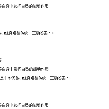
善自身中发挥自己的能动作用
族( )优良道德传统 正确答案：D
要
善自身中发挥自己的能动作用
的是中华民族( )优良道德传统 正确答案：C
善自身中发挥自己的能动作用