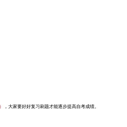
）
，大家要好好复习刷题才能逐步提高自考成绩。