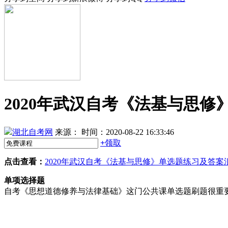
2020年武汉自考《法基与思修
湖北自考网
来源：
时间：2020-08-22 16:33:46
+
领取
点击查看：
2020年武汉自考《法基与思修》单选题练习及答案
单项选择题
自考《思想道德修养与法律基础》这门公共课单选题刷题很重