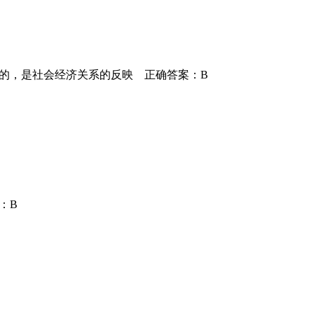
决定的，是社会经济关系的反映 正确答案：B
：B