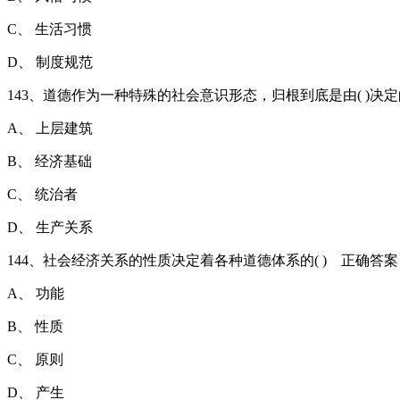
C、 生活习惯
D、 制度规范
143、道德作为一种特殊的社会意识形态，归根到底是由( )
A、 上层建筑
B、 经济基础
C、 统治者
D、 生产关系
144、社会经济关系的性质决定着各种道德体系的( ) 正确答案
A、 功能
B、 性质
C、 原则
D、 产生