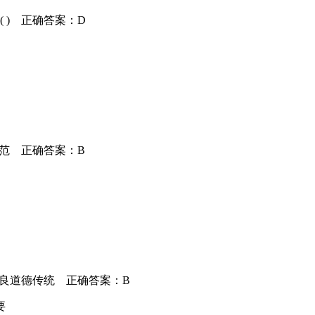
 ) 正确答案：D
规范 正确答案：B
)优良道德传统 正确答案：B
要