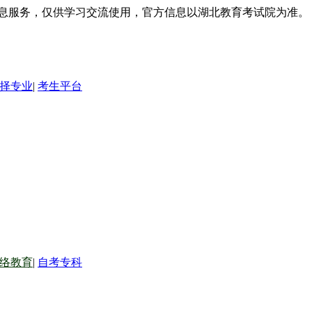
信息服务，仅供学习交流使用，官方信息以湖北教育考试院为准。
择专业
|
考生平台
络教育
|
自考专科