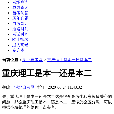
考场查询
成绩查询
自考问答
历年真题
自考笔记
报名时间
考试时间
网上报名
成人高考
专升本
当前位置：
湖北自考网
>
重庆理工是本一还是本二
重庆理工是本一还是本二
整编：
湖北自考网
时间：2020-06-24 11:43:32
关于重庆理工是本一还是本二这是很多高考生和家长最关心的
问题，那么重庆理工是本一还是本二，应该怎么区分呢，可以
根据小编整理的给你一点参考。