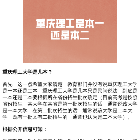
重庆理工大学是几本？
首先，这一点希望大家清楚，教育部门并没有说重庆理工大学
是一本还是二本，重庆理工大学是几本只是民间说法，到底是
一本还是二本要根据所在省份招生批次确定（目前高考是按照
省份招生，某大学在某省是第一批次招生的话，通常说该大学
是一本大学，在第二批次招生的话，通常说该大学是二本大
学，既有一批又有二批招生的，通常也认为是二本大学）。
根据公开信息可知：