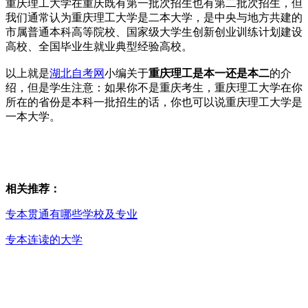
重庆理工大学在重庆既有第一批次招生也有第二批次招生，但
我们通常认为重庆理工大学是二本大学，是中央与地方共建的
市属普通本科高等院校、国家级大学生创新创业训练计划建设
高校、全国毕业生就业典型经验高校。
以上就是
湖北自考网
小编关于
重庆理工是本一还是本二
的介
绍，但是学生注意：如果你不是重庆考生，重庆理工大学在你
所在的省份是本科一批招生的话，你也可以说重庆理工大学是
一本大学。
相关推荐：
专本贯通有哪些学校及专业
专本连读的大学