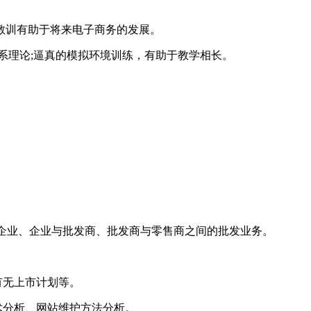
教训有助于将来电子商务的发展。
系理论;逼真的模拟环境训练，有助于教学相长。
业与企业、企业与批发商、批发商与零售商之间的批发业务。
有无上市计划等。
术分析、网站维护方法分析。