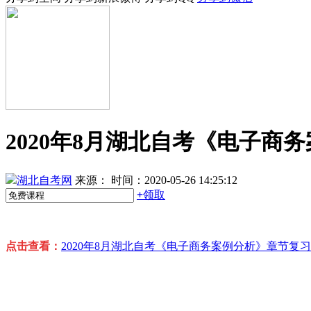
2020年8月湖北自考《电子商
湖北自考网
来源：
时间：2020-05-26 14:25:12
+
领取
点击查看：
2020年8月湖北自考《电子商务案例分析》章节复