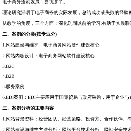
电子商务蓬勃发展，喜忧参半。
理论研究滞后于电子商务的实际发展，总结成功或失败的经验
从教学的角度，三个方面：深化巩固以前的学习;有助于实践联
二、案例的分类(按专业分)
1.网站建设与维护：电子商务网站硬件建设核心
2.网站内容设计：电子商务网站软件建设核心
3.B2C
4.B2B
5.服务案例
6.EDI案例：EDI主要应用于国际贸易与政府采购，用于企
三、案例分析的主要内容
1.网站背景资料：经营团队、经营策略、投资方、合作伙伴、
2.网站建设与维护方法分析：网络平台技术分析、网站安全技