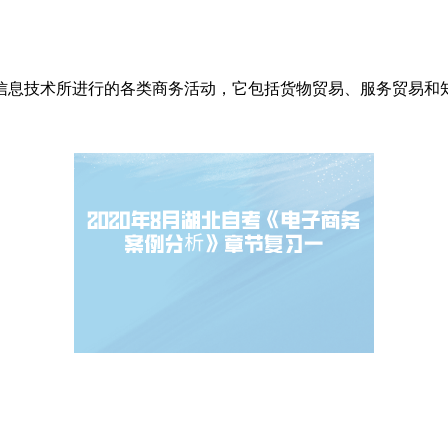
信息技术所进行的各类商务活动，它包括货物贸易、服务贸易和