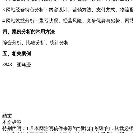
3.网站经营特色分析：内容设计、营销方法、支付方式、物流
4.网站效益分析：盈亏状况、经营风险、竞争优势与劣势、网
四、案例分析的常用方法
综合分析、比较分析、统计分析
五、相关案例
8848、亚马逊
结束
本文标签
特别声明：1.凡本网注明稿件来源为“湖北自考网”的，转载必须注明