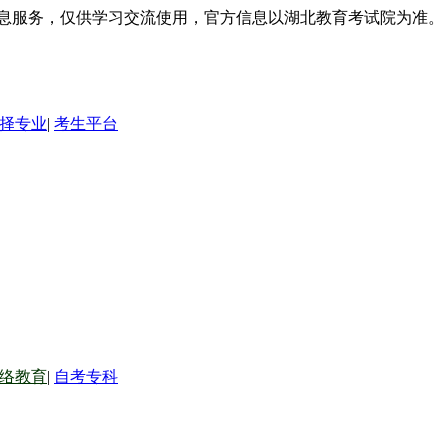
信息服务，仅供学习交流使用，官方信息以湖北教育考试院为准。
择专业
|
考生平台
络教育
|
自考专科