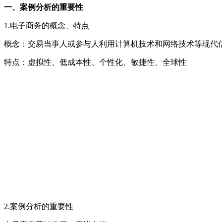
一、案例分析的重要性
1.电子商务的概念、特点
概念：交易当事人或参与人利用计算机技术和网络技术等现代
特点：虚拟性、低成本性、个性化、敏捷性、全球性
2.案例分析的重要性