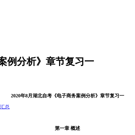
务案例分析》章节复习一
2020年8月湖北自考《电子商务案例分析》章节复习一
习汇总
第一章 概述