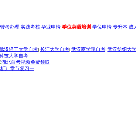
转考办理
实践考核
毕业申请
学位英语培训
学位申请
专升本
成
武汉轻工大学自考
|
长江大学自考
|
武汉商学院自考
|
武汉纺织大
科技大学自考
分析》章节复习一