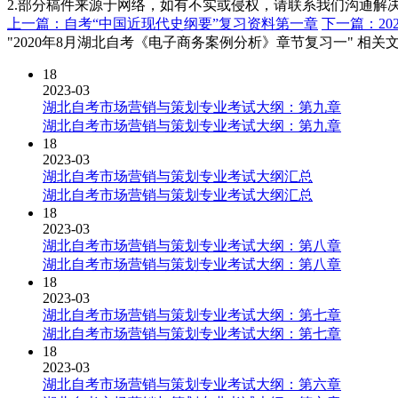
2.部分稿件来源于网络，如有不实或侵权，请联系我们沟通解
上一篇：自考“中国近现代史纲要”复习资料第一章
下一篇：2
"2020年8月湖北自考《电子商务案例分析》章节复习一" 相关
18
2023-03
湖北自考市场营销与策划专业考试大纲：第九章
湖北自考市场营销与策划专业考试大纲：第九章
18
2023-03
湖北自考市场营销与策划专业考试大纲汇总
湖北自考市场营销与策划专业考试大纲汇总
18
2023-03
湖北自考市场营销与策划专业考试大纲：第八章
湖北自考市场营销与策划专业考试大纲：第八章
18
2023-03
湖北自考市场营销与策划专业考试大纲：第七章
湖北自考市场营销与策划专业考试大纲：第七章
18
2023-03
湖北自考市场营销与策划专业考试大纲：第六章