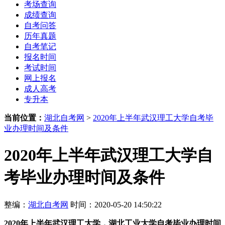
考场查询
成绩查询
自考问答
历年真题
自考笔记
报名时间
考试时间
网上报名
成人高考
专升本
当前位置：
湖北自考网
>
2020年上半年武汉理工大学自考毕
业办理时间及条件
2020年上半年武汉理工大学自
考毕业办理时间及条件
整编：
湖北自考网
时间：2020-05-20 14:50:22
2020年上半年武汉理工大学，湖北工业大学自考毕业办理时间