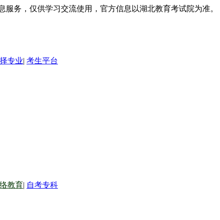
信息服务，仅供学习交流使用，官方信息以湖北教育考试院为准。
择专业
|
考生平台
络教育
|
自考专科