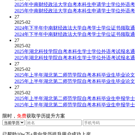
2025年中南财经政法大学自考本科生申请学士学位外语
2025年中南财经政法大学自考本科生申请学士学位外语
27
2025-02
2024年下半年中南财经政法大学自考学士学位证书领取
2024年下半年中南财经政法大学自考学士学位证书领取
27
2025-02
2025年湖北科技学院自考本科生学士学位外语考试报名
2025年湖北科技学院自考本科生学士学位外语考试报名
27
2025-02
2025年上半年湖北第二师范学院自考本科毕业生毕业论
2025年上半年湖北第二师范学院自考本科毕业生毕业论
27
2025-02
2025年上半年湖北第二师范学院自考本科毕业生申报学
2025年上半年湖北第二师范学院自考本科毕业生申报学
限时，
免费
获取学历提升方案
已帮助
10w万+
意向学历提升用户成功上岸