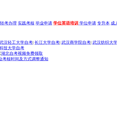
转考办理
实践考核
毕业申请
学位英语培训
学位申请
专升本
成
武汉轻工大学自考
|
长江大学自考
|
武汉商学院自考
|
武汉纺织大
科技大学自考
毕业考核时间及方式调整通知