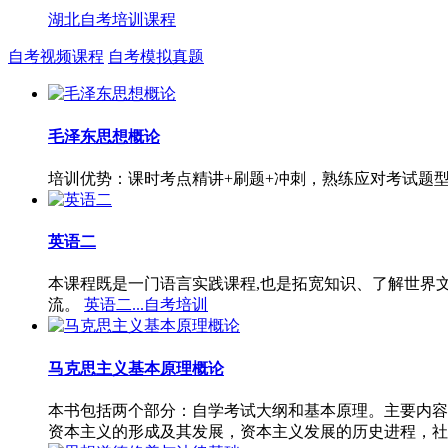
湖北自考培训课程
自考视频课程
自考模拟真题
毛泽东思想概论
培训优势：课时考点精讲+刷题+冲刺，熟练应对考试题
英语二
本课程既是一门语言实践课程,也是拓宽知识、了解世界
流。
英语二...自考培训
马克思主义基本原理概论
本书包括两个部分：自学考试大纲和基本原理。主要内容
资本主义的形成及其发展，资本主义发展的历史进程，社