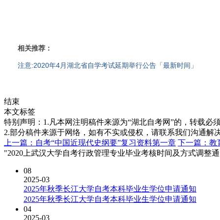
相关推荐：
注意:2020年4月湖北省自学考试延期举行公告「最新时间」
结束
本文标签
特别声明：1.凡本网注明稿件来源为“湖北自考网”的，转载必须注明
2.部分稿件来源于网络，如有不实或侵权，请联系我们沟通解
上一篇：自考“中国近现代史纲要”复习资料第一章
下一篇：教
"2020上武汉大学自考行政管理专业毕业考核时间及方式调整通
08
2025-03
2025年秋季长江大学自考本科毕业生学位申请通知
2025年秋季长江大学自考本科毕业生学位申请通知
04
2025-03