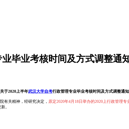
理专业毕业考核时间及方式调整通
关于2020上半年
武汉大学自考
行政管理专业毕业考核时间及方式调整通知
院有关精神，经研究决定，
原定2020年4月18日举办的2020上行政管理专
更新。