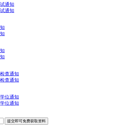
考试通知
考试通知
通知
通知
通知
通知
文检查通知
文检查通知
士学位通知
士学位通知