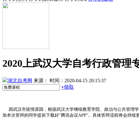
2020上武汉大学自考行政管
湖北自考网
来源：
时间：2020-04-15 20:15:37
+
领取
因武汉市疫情原因，根据武汉大学继续教育学院、政治与公共管理学
加本次答辩的同学提前下载好“腾讯会议APP”。具体答辩流程将会持续