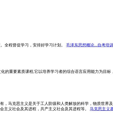
型。全程督促学习，安排好学习计划。
毛泽东思想概论...自考培
文化的重要素质课程,它以培养学习者的综合语言应用能力为目
有，马克思主义是关于工人阶级和人类解放的科学，物质世界及
会主义社会及其进程，共产主义社会及其进程等。
马克思主义基