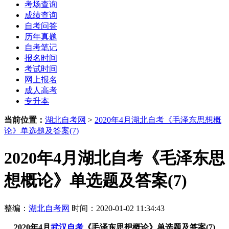
考场查询
成绩查询
自考问答
历年真题
自考笔记
报名时间
考试时间
网上报名
成人高考
专升本
当前位置：
湖北自考网
>
2020年4月湖北自考《毛泽东思想概
论》单选题及答案(7)
2020年4月湖北自考《毛泽东思
想概论》单选题及答案(7)
整编：
湖北自考网
时间：2020-01-02 11:34:43
2020年4月
武汉自考
《毛泽东思想概论》单选题及答案(7)