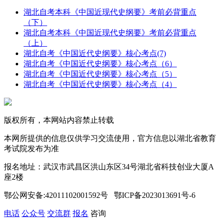
湖北自考本科《中国近现代史纲要》考前必背重点
（下）
湖北自考本科《中国近现代史纲要》考前必背重点
（上）
湖北自考《中国近代史纲要》核心考点(7)
湖北自考《中国近代史纲要》核心考点（6）
湖北自考《中国近代史纲要》核心考点（5）
湖北自考《中国近代史纲要》核心考点（4）
版权所有，本网站内容禁止转载
本网所提供的信息仅供学习交流使用，官方信息以湖北省教育
考试院发布为准
报名地址：武汉市武昌区洪山东区34号湖北省科技创业大厦A
座2楼
鄂公网安备:42011102001592号 鄂ICP备2023013691号-6
电话
公众号
交流群
报名
咨询