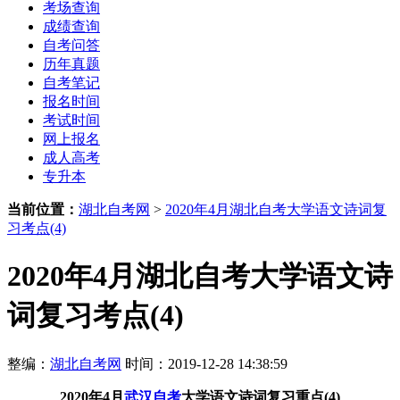
考场查询
成绩查询
自考问答
历年真题
自考笔记
报名时间
考试时间
网上报名
成人高考
专升本
当前位置：
湖北自考网
>
2020年4月湖北自考大学语文诗词复
习考点(4)
2020年4月湖北自考大学语文诗
词复习考点(4)
整编：
湖北自考网
时间：2019-12-28 14:38:59
2020年4月
武汉自考
大学语文诗词复习重点(4)