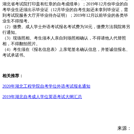
湖北省考试院打印盖有红章的自考成绩单）；2019年12月份毕业的自
考毕业生还须出示毕业证（12月毕业的自考生如还未拿到毕业证，需
到考试院服务大厅开毕业待办证明）；2019年12月以前毕业的各类毕
业生不得报考。
（2）缴费。成人学士外语考试报名考试费为50元，缴费方法我院将另
行通知。
（3）现场照相。考生须本人亲自到场照相确认，不得请他人代替照
相，不得翻拍照片。
（4）考生须在《报名信息表》上亲笔签名确认信息，并签诚信报名、
考试承诺书。
相关推荐：
2020年湖北工程学院自考学位外语考试报名通知
2019年湖北自考成人学位英语考试大纲汇总
来源：