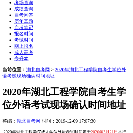
考场查询
成绩查询
自考问答
历年真题
自考笔记
报名时间
考试时间
网上报名
成人高考
专升本
当前位置：
湖北自考网
>
2020年湖北工程学院自考生学位外
语考试现场确认时间地址
2020年湖北工程学院自考生学
位外语考试现场确认时间地址
整编：
湖北自考网
时间：2019-12-09 17:07:30
2020年湖北工程学院
成人学位外语考试时间定于
2020年3月21日
举行。