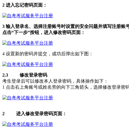
2 进入忘记密码页面：
3 输入登录名、选择注册账号时设置的安全问题并填写注册账
点击“下一步”按钮，进入修改密码页面：
4 设置新的密码并提交，成功后弹出如下图：
2.3 修改登录密码
考生登录后可以修改本人登录密码，具体操作如下：
1 点击右上角账号或姓名旁的向下三角箭头，选择修改登录密
2 进入修改登录密码页面：