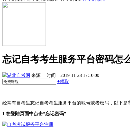
忘记自考考生服务平台密码怎
湖北自考网
来源：
时间：2019-11-28 17:10:00
+
领取
经常有自考生忘记自考考生服务平台的账号或者密码，以下是
1 在登陆页面中点击“忘记密码”