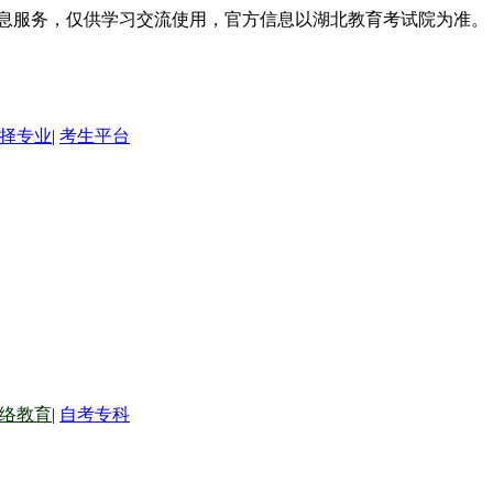
信息服务，仅供学习交流使用，官方信息以湖北教育考试院为准。
择专业
|
考生平台
络教育
|
自考专科