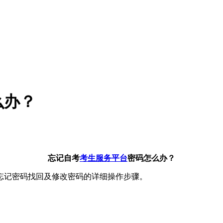
么办？
忘记自考
考生服务平台
密码怎么办？
忘记密码找回及修改密码的详细操作步骤。