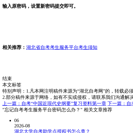
输入原密码，设置新密码提交即可。
相关推荐：
湖北省自考考生服务平台考生须知
结束
本文标签
特别声明：1.凡本网注明稿件来源为“湖北自考网”的，转载必须注明
2.部分稿件来源于网络，如有不实或侵权，请联系我们沟通解
上一篇：自考“中国近现代史纲要”复习资料第一章
下一篇：自
"忘记自考考生服务平台密码怎么办？" 相关文章推荐
06
2026-08
湖北大学自考助学点授权书怎么查？