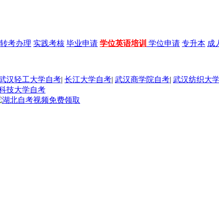
转考办理
实践考核
毕业申请
学位英语培训
学位申请
专升本
成
武汉轻工大学自考
|
长江大学自考
|
武汉商学院自考
|
武汉纺织大
科技大学自考