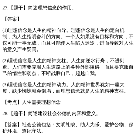
27.【题干】简述理想信念的作用。
【答案】
(1)理想信念是人生的精神向导。理想信念是人生的定向机
制，为人生指明奋斗的方向。一个人如果没有目标和方向，不
仅可能一事无成，而且可能使人生陷入迷途，进而导致对人生
的意义产生疑问。
(2)理想信念是人生的精神支柱。人生如逆水行舟，不进则
退。人们需要克服人生道路上的各种外部阻碍，而且要克服自
己的惰性和弱点，不断战胜自己，超越自我。
(3)理想信念是人生的精神动力。人的精神世界犹如一座大
厦，缺少蜘蛛就会倒塌，而理想信念就是人生的精神支柱。
【考点】人生需要理想信念
28.【题干】简述建设社会公德的内容和意义。
【答案】社会公德包括：文明礼貌、助人为乐、爱护公物、保
护环境、遵纪守法。