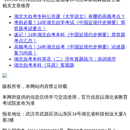
相关文章推荐
湖北大自考专科公共课《大学语文》有哪些高频考点？
考前必看！24年湖北自学考试《中国近现代史纲要》简
答题考试要点！
速记！24年湖北自考本科《中国近现代史纲要》简答题
考点汇总！
高频考点！24年湖北自考《中国近现代史纲要》论述题
复习内容！
湖北自考本科英语（二）历年真题练习：选词填空
湖北自考本科《马原》客观题
版权所有，本网站内容禁止转载
本网所提供的信息仅供学习交流使用，官方信息以湖北省教育
考试院发布为准
报名地址：武汉市武昌区洪山东区34号湖北省科技创业大厦A
座2楼