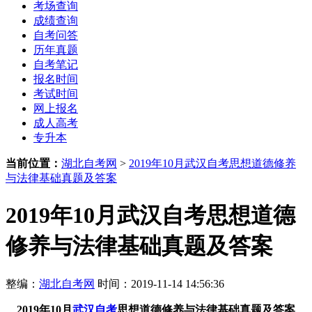
考场查询
成绩查询
自考问答
历年真题
自考笔记
报名时间
考试时间
网上报名
成人高考
专升本
当前位置：
湖北自考网
>
2019年10月武汉自考思想道德修养
与法律基础真题及答案
2019年10月武汉自考思想道德
修养与法律基础真题及答案
整编：
湖北自考网
时间：2019-11-14 14:56:36
2019年10月
武汉自考
思想道德修养与法律基础真题及答案