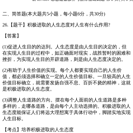
二、简答题(本大题共5小题，每小题6分，共30分)
26.【题干】积极进取的人生态度对人生有什么作用?
【答案】
(1)促进人生目的的达到。人生态度是由人生目的决定的，但
在实现人生目的过程中，如正确面对现实，战胜暂时的困难和
挫折，为实现人生目的开辟道路，则是由人生态度决定的。
(2)有助于人生价值的实现。每个人都要实现自己的人生价
值，都必须选择和确立一定的人生价值目标。一旦较高的人生
价值目标确立，就需要发扬自强不息、百折不挠的精神，这就
是积极进取的人生态度。
(3)调整人生道路的方向。摆在每个人面前的人生道路是多种
多样的，走哪条道路，是由每个人主动选择的。积极进取的人
生态度能保证人们将远大理想寓于具体行动中，脚踏实地实现
人生目标。
【考点】培养积极进取的人生态度