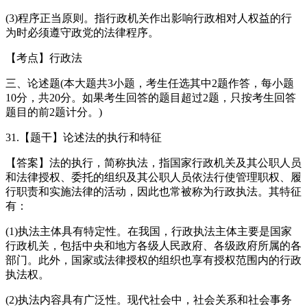
(3)程序正当原则。指行政机关作出影响行政相对人权益的行
为时必须遵守政党的法律程序。
【考点】行政法
三、论述题(本大题共3小题，考生任选其中2题作答，每小题
10分，共20分。如果考生回答的题目超过2题，只按考生回答
题目的前2题计分。)
31.【题干】论述法的执行和特征
【答案】法的执行，简称执法，指国家行政机关及其公职人员
和法律授权、委托的组织及其公职人员依法行使管理职权、履
行职责和实施法律的活动，因此也常被称为行政执法。其特征
有：
(1)执法主体具有特定性。在我国，行政执法主体主要是国家
行政机关，包括中央和地方各级人民政府、各级政府所属的各
部门。此外，国家或法律授权的组织也享有授权范围内的行政
执法权。
(2)执法内容具有广泛性。现代社会中，社会关系和社会事务