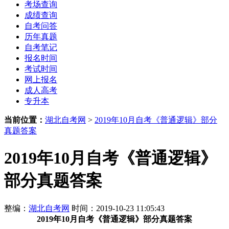
考场查询
成绩查询
自考问答
历年真题
自考笔记
报名时间
考试时间
网上报名
成人高考
专升本
当前位置：
湖北自考网
>
2019年10月自考《普通逻辑》部分
真题答案
2019年10月自考《普通逻辑》
部分真题答案
整编：
湖北自考网
时间：2019-10-23 11:05:43
2019年10月自考《普通逻辑》部分真题答案