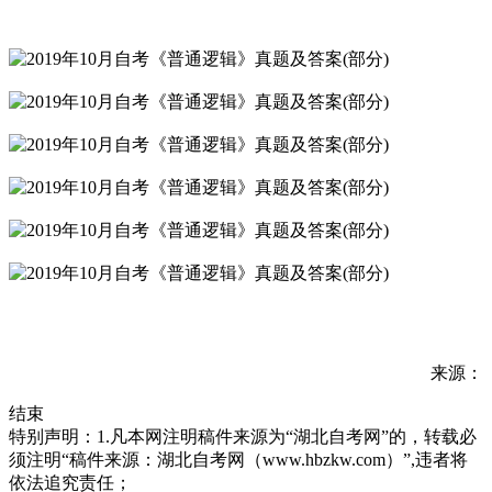
来源：
结束
特别声明：1.凡本网注明稿件来源为“湖北自考网”的，转载必
须注明“稿件来源：湖北自考网（www.hbzkw.com）”,违者将
依法追究责任；