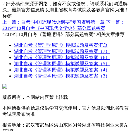
2.部分稿件来源于网络，如有不实或侵权，请联系我们沟通解
决。最新官方信息请以湖北省教育考试院及各教育官网为准！
标签：
上一篇：自考“中国近现代史纲要”复习资料第一章
下一篇：
2019年10月自考《中国现代文学史》部分真题答案
"2019年10月自考《普通逻辑》部分真题答案" 相关文章推荐
湖北自考《管理学原理》模拟试题及答案汇总
湖北自考《管理学原理》模拟试题及答案（7）
湖北自考《管理学原理》模拟试题及答案（6）
湖北自考《管理学原理》模拟试题及答案（5）
湖北自考《管理学原理》模拟试题及答案（4）
湖北自考《管理学原理》模拟试题及答案（3）
版权所有，本网站内容禁止转载
本网所提供的信息仅供学习交流使用，官方信息以湖北省教育
考试院发布为准
报名地址：武汉市武昌区洪山东区34号湖北省科技创业大厦A