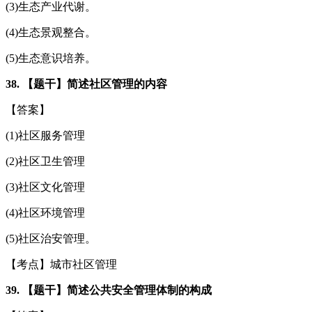
(3)生态产业代谢。
(4)生态景观整合。
(5)生态意识培养。
38. 【题干】简述社区管理的内容
【答案】
(1)社区服务管理
(2)社区卫生管理
(3)社区文化管理
(4)社区环境管理
(5)社区治安管理。
【考点】城市社区管理
39. 【题干】简述公共安全管理体制的构成