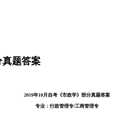
分真题答案
2019年10月自考《市政学》部分真题答案
专业：行政管理专/工商管理专