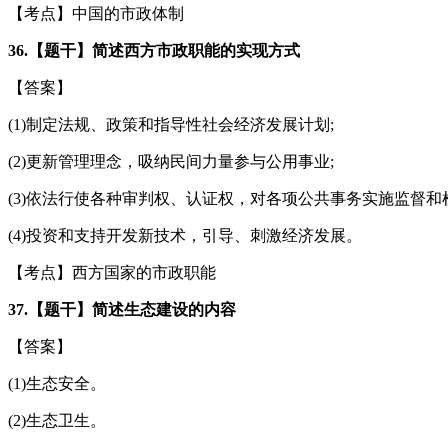
【考点】中国的市政体制
36.【题干】简述西方市政职能的实现方式
【答案】
(1)制定法规、政策和指导性社会经济发展计划;
(2)更新管理理念，吸纳民间力量参与公用事业;
(3)依法行使各种审判权、认证权，对各项公共事务实施监督和
(4)投资和支持开发新技术，引导、刺激经济发展。
【考点】西方国家的市政职能
37.【题干】简述生态建设的内容
【答案】
(1)生态安全。
(2)生态卫生。