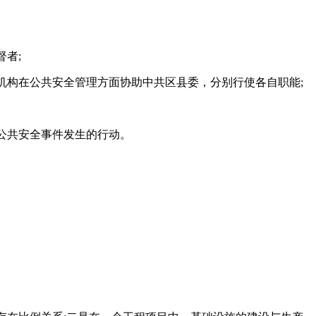
者;
机构在公共安全管理方面协助中共区县委，分别行使各自职能;
公共安全事件发生的行动。