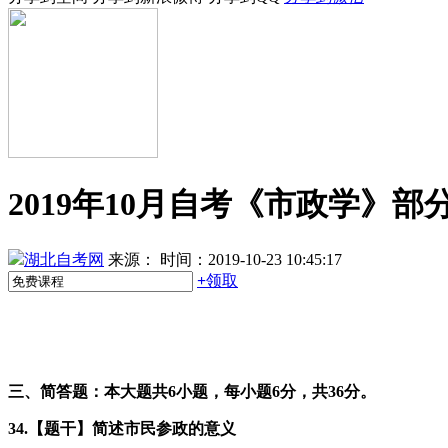
2019年10月自考《市政学》部
湖北自考网
来源：
时间：2019-10-23 10:45:17
+
领取
三、简答题：本大题共6小题，每小题6分，共36分。
34.【题干】简述市民参政的意义