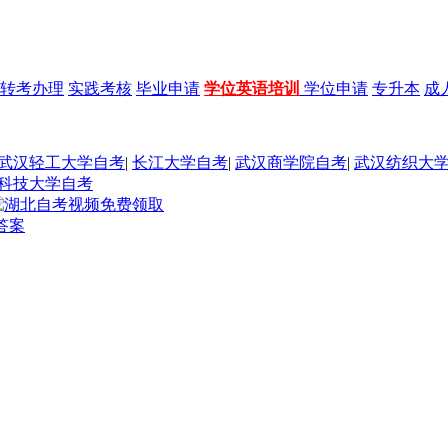
转考办理
实践考核
毕业申请
学位英语培训
学位申请
专升本
成
武汉轻工大学自考
|
长江大学自考
|
武汉商学院自考
|
武汉纺织大
科技大学自考
答案