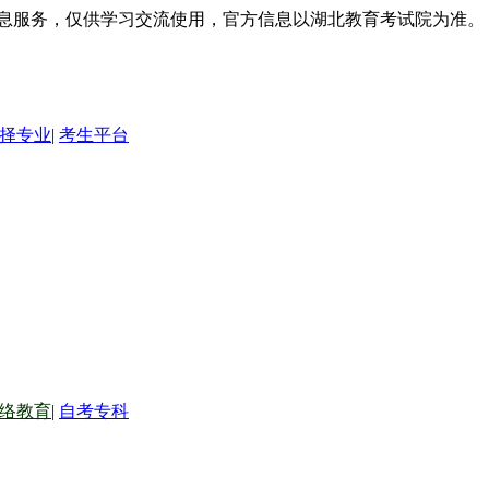
信息服务，仅供学习交流使用，官方信息以湖北教育考试院为准。
择专业
|
考生平台
络教育
|
自考专科