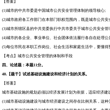
【答案】
(1)城市的中共市委是中国城市公共安全管理体制的领导核心;
(2)城市政府各工作部门在本部门职权范围内，既是城市公共
(3)城市所辖区县的中共党委执行中共市委关于城市公共安全
(4)城市的各企业、事业单位、社会团体依法履行各自在处理公
(5)每位市民在本职工作岗位、社会生活和家庭生活中，要懂
【考点】城市公共安全管理的体制和手段
四、论述题：本题11分。
40.【题干】试述基础设施建设和经济计划的关系。
【答案】
城市基础设施的规划必须以经济发展计划为依据，适应经济建
(1)城市基础设施建设与城市经济建设之间存在比例关系，这