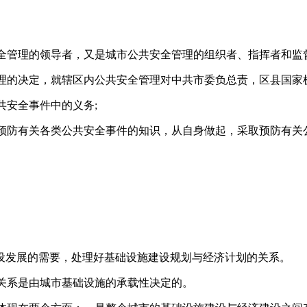
安全管理的领导者，又是城市公共安全管理的组织者、指挥者和监督
管理的决定，就辖区内公共安全管理对中共市委负总责，区县国家
共安全事件中的义务;
得预防有关各类公共安全事件的知识，从自身做起，采取预防有关
设发展的需要，处理好基础设施建设规划与经济计划的关系。
种关系是由城市基础设施的承载性决定的。