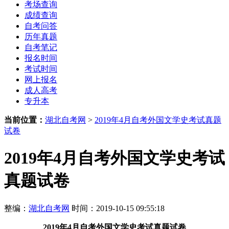
考场查询
成绩查询
自考问答
历年真题
自考笔记
报名时间
考试时间
网上报名
成人高考
专升本
当前位置：
湖北自考网
>
2019年4月自考外国文学史考试真题
试卷
2019年4月自考外国文学史考试
真题试卷
整编：
湖北自考网
时间：2019-10-15 09:55:18
2019年4月自考外国文学史考试真题试卷