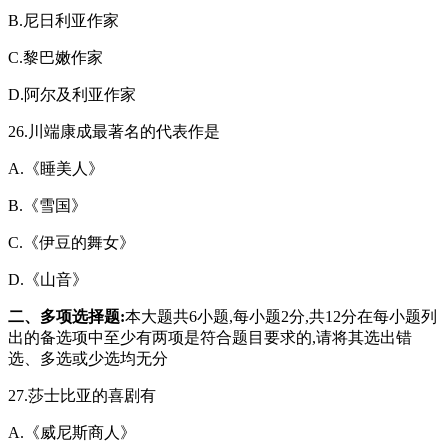
B.尼日利亚作家
C.黎巴嫩作家
D.阿尔及利亚作家
26.川端康成最著名的代表作是
A.《睡美人》
B.《雪国》
C.《伊豆的舞女》
D.《山音》
二、多项选择题:
本大题共6小题,每小题2分,共12分在每小题列
出的备选项中至少有两项是符合题目要求的,请将其选出错
选、多选或少选均无分
27.莎士比亚的喜剧有
A.《威尼斯商人》